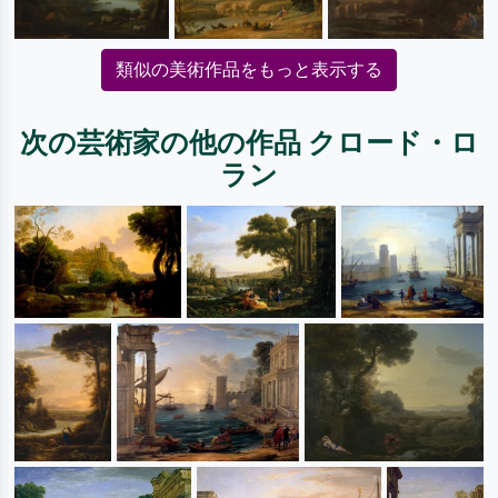
類似の美術作品をもっと表示する
次の芸術家の他の作品 クロード・ロ
ラン