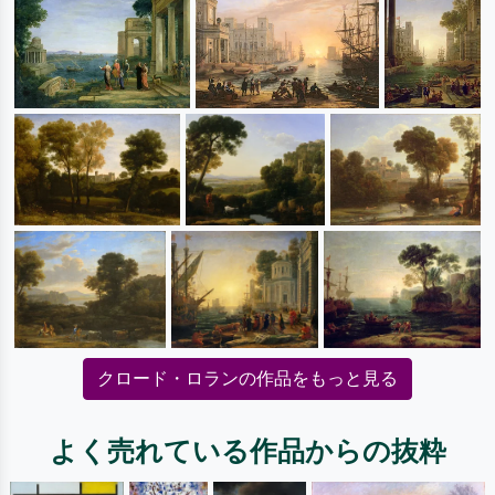
クロード・ロランの作品をもっと見る
よく売れている作品からの抜粋