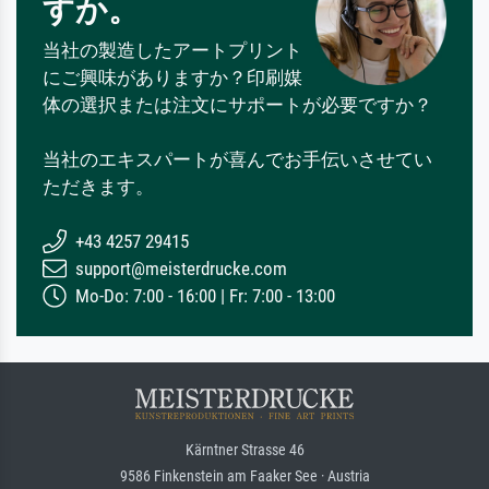
すか。
当社の製造したアートプリント
にご興味がありますか？印刷媒
体の選択または注文にサポートが必要ですか？
当社のエキスパートが喜んでお手伝いさせてい
ただきます。
+43 4257 29415
support@meisterdrucke.com
Mo-Do: 7:00 - 16:00 | Fr: 7:00 - 13:00
Kärntner Strasse 46
9586 Finkenstein am Faaker See · Austria