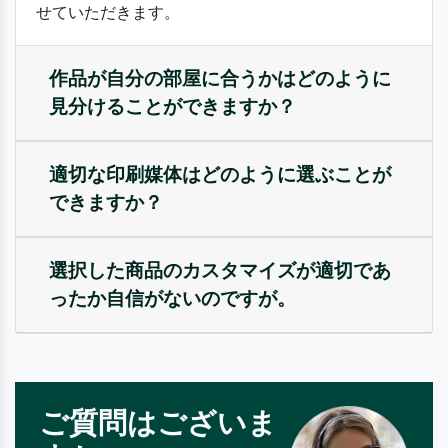
せていただきます。
作品が自分の部屋に合うかはどのように
見分けることができますか？
適切な印刷媒体はどのように選ぶことが
できますか？
選択した商品のカスタマイズが適切であ
ったか自信がないのですが。
ご質問はございま