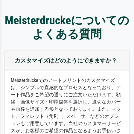
Meisterdruckeについての
よくある質問
カスタマイズはどのようにできますか？
Meisterdruckeでのアートプリントのカスタマイズ
は、シンプルで直感的なプロセスとなっており、ア
ート作品をご希望の通りにご注文いただけます。額
縁・画像サイズ・印刷媒体を選択し、適切なカバー
や画枠を追加する形となっております。また、マッ
ト、フィレット（角R）、スペーサーなどのオプシ
ョンもご用意しています。当社のカスタマーサービ
スが、お客様のご希望の作品となるようお手伝いさ