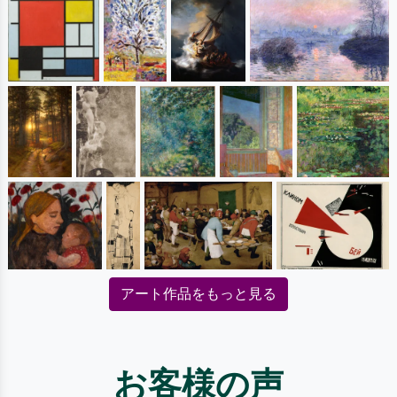
アート作品をもっと見る
お客様の声