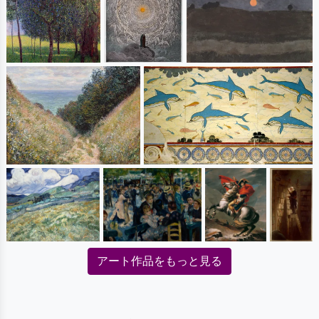
アート作品をもっと見る