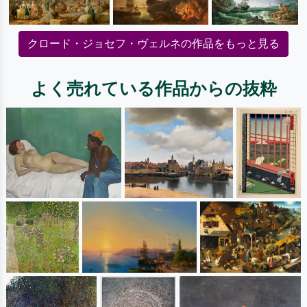
クロード・ジョセフ・ヴェルネの作品をもっと見る
よく売れている作品からの抜粋