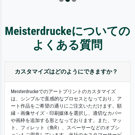
Meisterdruckeについての
よくある質問
カスタマイズはどのようにできますか？
Meisterdruckeでのアートプリントのカスタマイズ
は、シンプルで直感的なプロセスとなっており、ア
ート作品をご希望の通りにご注文いただけます。額
縁・画像サイズ・印刷媒体を選択し、適切なカバー
や画枠を追加する形となっております。また、マッ
ト、フィレット（角R）、スペーサーなどのオプシ
ョンもご用意しています。当社のカスタマーサービ