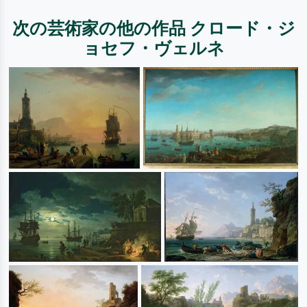
次の芸術家の他の作品 クロード・ジ
ョセフ・ヴェルネ