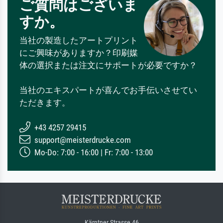
ご質問はございま
すか。
当社の製造したアートプリント
にご興味がありますか？印刷媒
体の選択または注文にサポートが必要ですか？
当社のエキスパートが喜んでお手伝いさせてい
ただきます。
+43 4257 29415
support@meisterdrucke.com
Mo-Do: 7:00 - 16:00 | Fr: 7:00 - 13:00
Kärntner Strasse 46