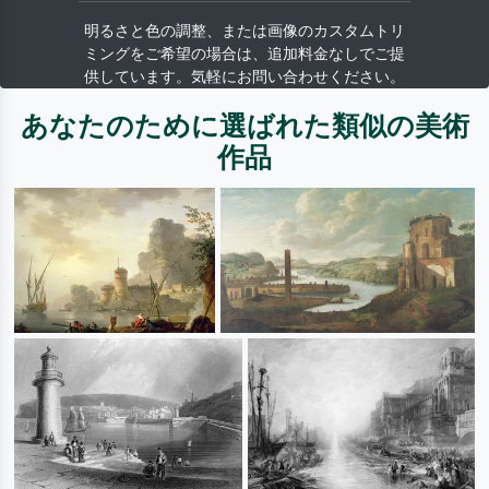
明るさと色の調整、または画像のカスタムトリ
ミングをご希望の場合は、追加料金なしでご提
供しています。気軽にお問い合わせください。
あなたのために選ばれた類似の美術
作品