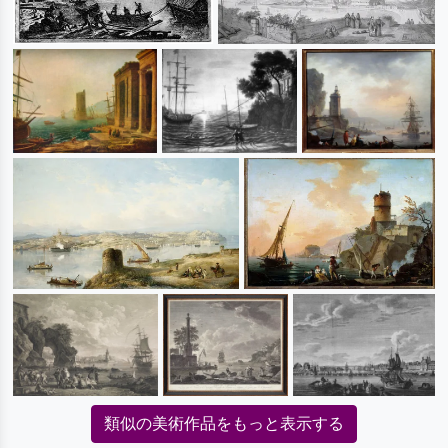
類似の美術作品をもっと表示する