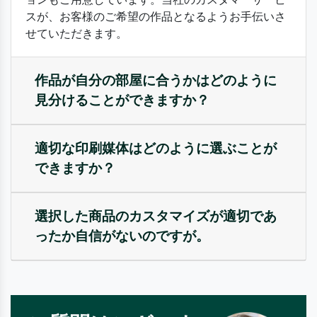
スが、お客様のご希望の作品となるようお手伝いさ
せていただきます。
作品が自分の部屋に合うかはどのように
見分けることができますか？
適切な印刷媒体はどのように選ぶことが
できますか？
選択した商品のカスタマイズが適切であ
ったか自信がないのですが。