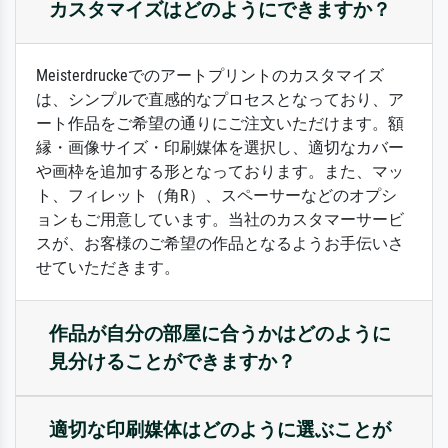
カスタマイズはどのようにできますか？
Meisterdruckeでのアートプリントのカスタマイズ
は、シンプルで直感的なプロセスとなっており、ア
ート作品をご希望の通りにご注文いただけます。額
縁・画像サイズ・印刷媒体を選択し、適切なカバー
や画枠を追加する形となっております。また、マッ
ト、フィレット（角R）、スペーサーなどのオプシ
ョンもご用意しています。当社のカスタマーサービ
スが、お客様のご希望の作品となるようお手伝いさ
せていただきます。
作品が自分の部屋に合うかはどのように
見分けることができますか？
適切な印刷媒体はどのように選ぶことが