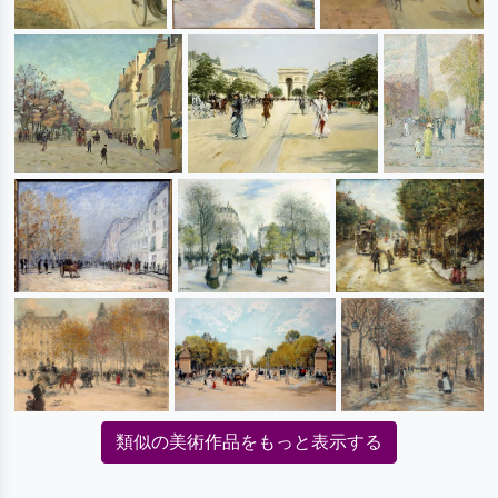
類似の美術作品をもっと表示する