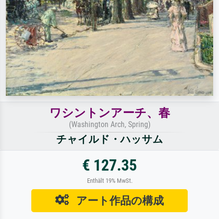
ワシントンアーチ、春
(Washington Arch, Spring)
チャイルド・ハッサム
€ 127.35
Enthält 19% MwSt.
アート作品の構成