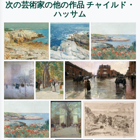
次の芸術家の他の作品 チャイルド・
ハッサム