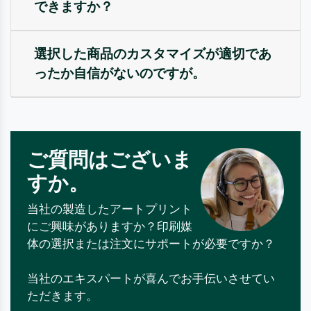
できますか？
選択した商品のカスタマイズが適切であ
ったか自信がないのですが。
ご質問はございま
すか。
当社の製造したアートプリント
にご興味がありますか？印刷媒
体の選択または注文にサポートが必要ですか？
当社のエキスパートが喜んでお手伝いさせてい
ただきます。