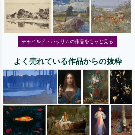
チャイルド・ハッサムの作品をもっと見る
よく売れている作品からの抜粋