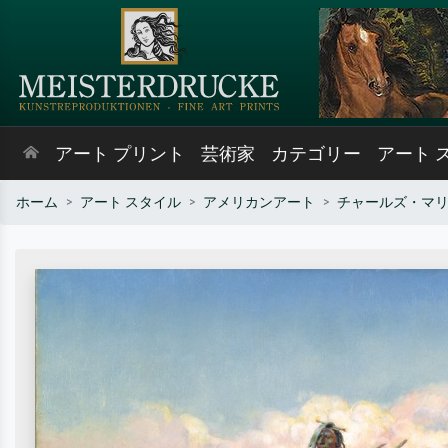
アート プリント
芸術家
カテゴリー
アート 
ホーム
アート スタイル
アメリカンアート
チャールズ・マ