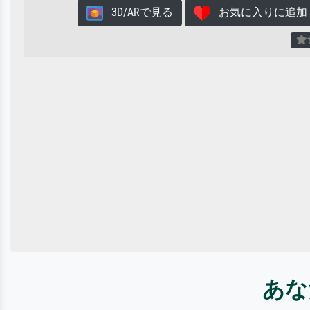
3D/ARで見る
お気に入りに追加
あな