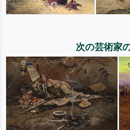
次の芸術家