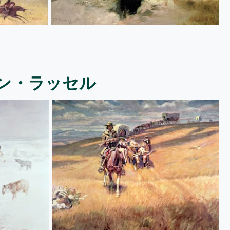
ン・ラッセル