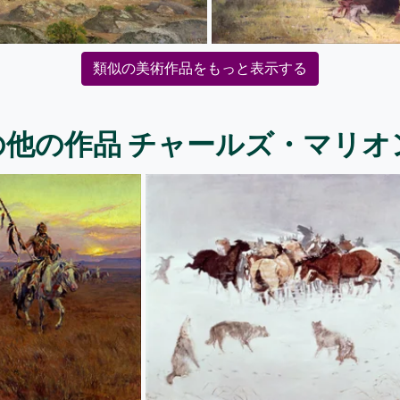
類似の美術作品をもっと表示する
の他の作品 チャールズ・マリオ