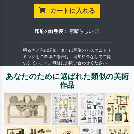
カートに入れる
印刷の鮮明度：
素晴らしい
明るさと色の調整、または画像のカスタムトリ
ミングをご希望の場合は、追加料金なしでご提
供しています。気軽にお問い合わせください。
あなたのために選ばれた類似の美術
作品