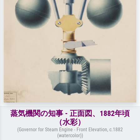
蒸気機関の知事 - 正面図、1882年頃
（水彩）
(Governor for Steam Engine - Front Elevation, c.1882
(watercolor))