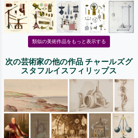
類似の美術作品をもっと表示する
次の芸術家の他の作品 チャールズグ
スタフルイスフィリップス