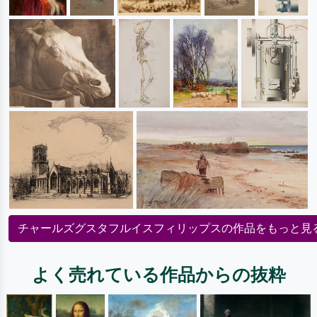
チャールズグスタフルイスフィリップスの作品をもっと見
よく売れている作品からの抜粋