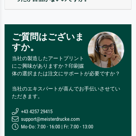
ご質問はございま
すか。
当社の製造したアートプリント
にご興味がありますか？印刷媒
体の選択または注文にサポートが必要ですか？
当社のエキスパートが喜んでお手伝いさせてい
ただきます。
+43 4257 29415
support@meisterdrucke.com
Mo-Do: 7:00 - 16:00 | Fr: 7:00 - 13:00