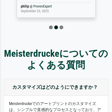
philip
@
ProvenExpert
September 23, 2025
Meisterdruckeについての
よくある質問
カスタマイズはどのようにできますか？
Meisterdruckeでのアートプリントのカスタマイズ
は、シンプルで直感的なプロセスとなっており、ア