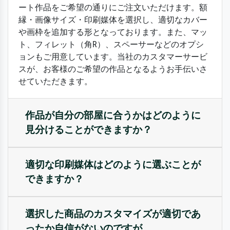
ート作品をご希望の通りにご注文いただけます。額
縁・画像サイズ・印刷媒体を選択し、適切なカバー
や画枠を追加する形となっております。また、マッ
ト、フィレット（角R）、スペーサーなどのオプシ
ョンもご用意しています。当社のカスタマーサービ
スが、お客様のご希望の作品となるようお手伝いさ
せていただきます。
作品が自分の部屋に合うかはどのように
見分けることができますか？
適切な印刷媒体はどのように選ぶことが
できますか？
選択した商品のカスタマイズが適切であ
ったか自信がないのですが。