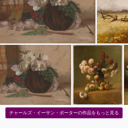
チャールズ・イーサン・ポーターの作品をもっと見る