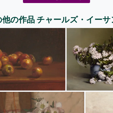
の他の作品 チャールズ・イーサ