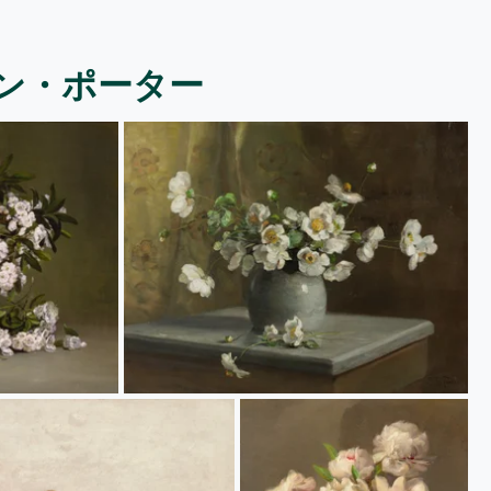
ン・ポーター