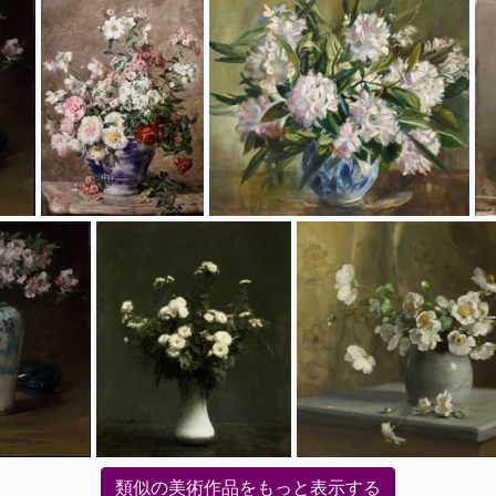
類似の美術作品をもっと表示する