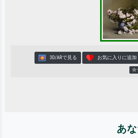
3D/ARで見る
お気に入りに追加
あな