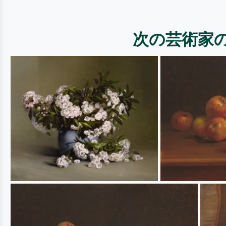
次の芸術家