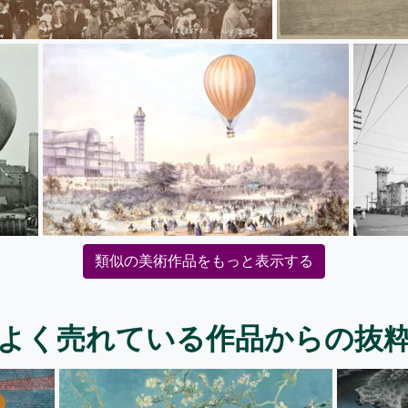
類似の美術作品をもっと表示する
よく売れている作品からの抜