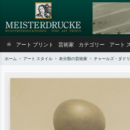
アート プリント
芸術家
カテゴリー
アート 
ホーム
アート スタイル
未分類の芸術家
チャールズ・ダド