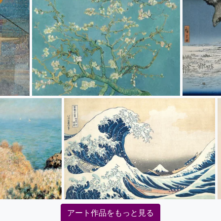
アート作品をもっと見る