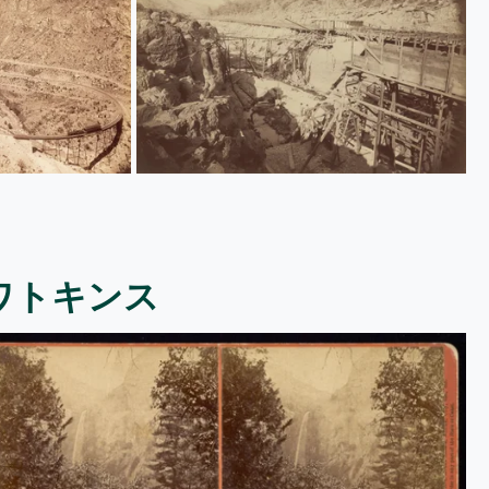
ワトキンス