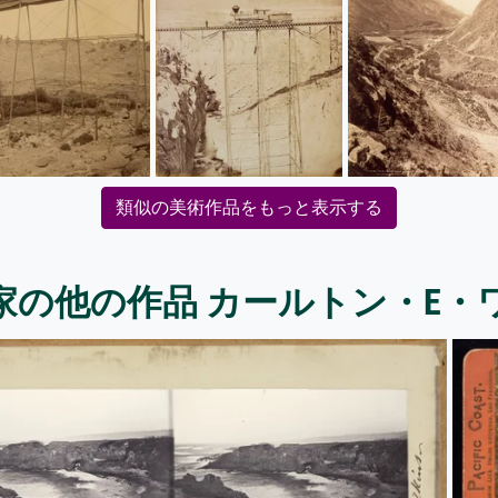
類似の美術作品をもっと表示する
家の他の作品 カールトン・E・