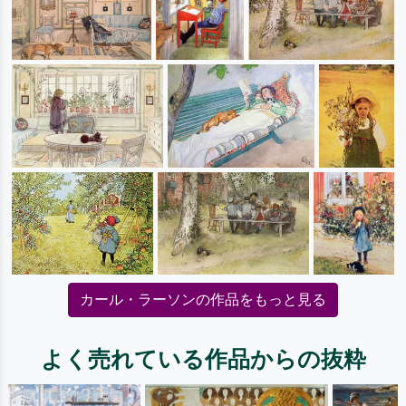
カール・ラーソンの作品をもっと見る
よく売れている作品からの抜粋