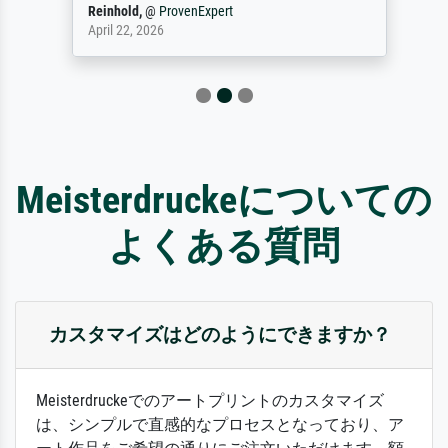
Reinhold,
@
ProvenExpert
April 22, 2026
Meisterdruckeについての
よくある質問
カスタマイズはどのようにできますか？
Meisterdruckeでのアートプリントのカスタマイズ
は、シンプルで直感的なプロセスとなっており、ア