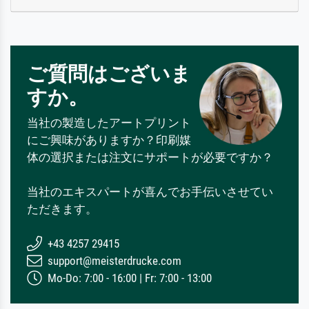
ご質問はございま
すか。
当社の製造したアートプリント
にご興味がありますか？印刷媒
体の選択または注文にサポートが必要ですか？
当社のエキスパートが喜んでお手伝いさせてい
ただきます。
+43 4257 29415
support@meisterdrucke.com
Mo-Do: 7:00 - 16:00 | Fr: 7:00 - 13:00