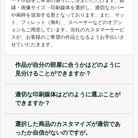
ート作品をご希望の通りにご注文いただけます。額
縁・画像サイズ・印刷媒体を選択し、適切なカバー
や画枠を追加する形となっております。また、マッ
ト、フィレット（角R）、スペーサーなどのオプシ
ョンもご用意しています。当社のカスタマーサービ
スが、お客様のご希望の作品となるようお手伝いさ
せていただきます。
作品が自分の部屋に合うかはどのように
見分けることができますか？
適切な印刷媒体はどのように選ぶことが
できますか？
選択した商品のカスタマイズが適切であ
ったか自信がないのですが。