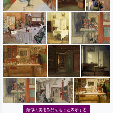
類似の美術作品をもっと表示する