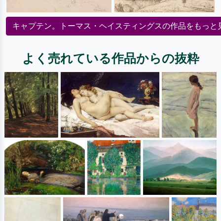
キャプテン。トーマス・ヘイスティングスの作品をもっと
よく売れている作品からの抜粋