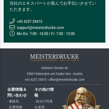
当社のエキスパートが喜んでお手伝いさせてい
ただきます。
+43 4257 29415
support@meisterdrucke.com
Mo-Do: 7:00 - 16:00 | Fr: 7:00 - 13:00
Kärntner Strasse 46
9586 Finkenstein am Faaker See · Austria
+43 4257 29415 · office@meisterdrucke.com
企業情報＆
その他の情
問い合わせ
報
· 連絡先
· 自分の写真
· 企業情報
を使用