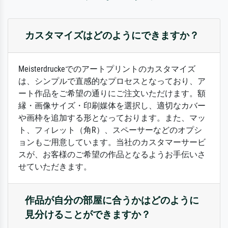
カスタマイズはどのようにできますか？
Meisterdruckeでのアートプリントのカスタマイズ
は、シンプルで直感的なプロセスとなっており、ア
ート作品をご希望の通りにご注文いただけます。額
縁・画像サイズ・印刷媒体を選択し、適切なカバー
や画枠を追加する形となっております。また、マッ
ト、フィレット（角R）、スペーサーなどのオプシ
ョンもご用意しています。当社のカスタマーサービ
スが、お客様のご希望の作品となるようお手伝いさ
せていただきます。
作品が自分の部屋に合うかはどのように
見分けることができますか？