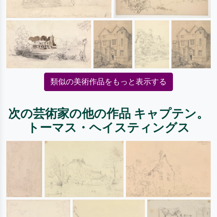
類似の美術作品をもっと表示する
次の芸術家の他の作品 キャプテン。
トーマス・ヘイスティングス