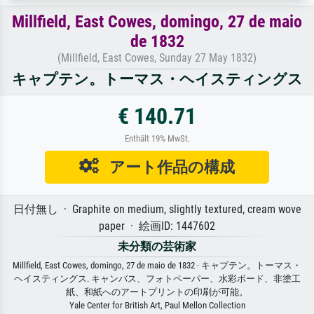
Millfield, East Cowes, domingo, 27 de maio
de 1832
(Millfield, East Cowes, Sunday 27 May 1832)
キャプテン。トーマス・ヘイスティングス
€ 140.71
Enthält 19% MwSt.
アート作品の構成
日付無し · Graphite on medium, slightly textured, cream wove
paper · 絵画ID: 1447602
未分類の芸術家
Millfield, East Cowes, domingo, 27 de maio de 1832 · キャプテン。トーマス・
ヘイスティングス. キャンバス、フォトペーパー、水彩ボード、非塗工
紙、和紙へのアートプリントの印刷が可能。
Yale Center for British Art, Paul Mellon Collection