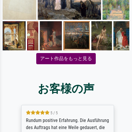
アート作品をもっと見る
お客様の声
5 / 5
Rundum positive Erfahrung. Die Ausführung
des Auftrags hat eine Weile gedauert, die