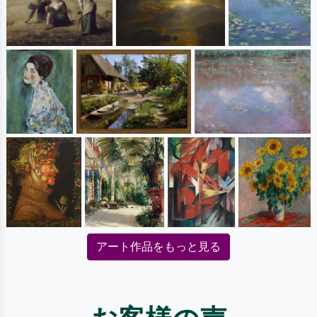
アート作品をもっと見る