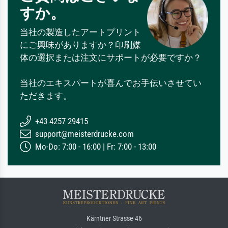
すか。
当社の製造したアートプリント
にご興味がありますか？印刷媒
体の選択または注文にサポートが必要ですか？
当社のエキスパートが喜んでお手伝いさせてい
ただきます。
+43 4257 29415
support@meisterdrucke.com
Mo-Do: 7:00 - 16:00 | Fr: 7:00 - 13:00
Kärntner Strasse 46