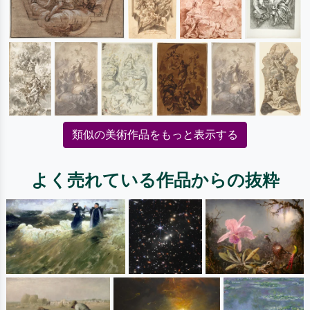
類似の美術作品をもっと表示する
よく売れている作品からの抜粋