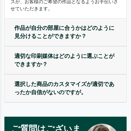
スが、お客様のご希望の作品となるようお手伝いさ
せていただきます。
作品が自分の部屋に合うかはどのように
見分けることができますか？
適切な印刷媒体はどのように選ぶことが
できますか？
選択した商品のカスタマイズが適切であ
ったか自信がないのですが。
ご質問はございま