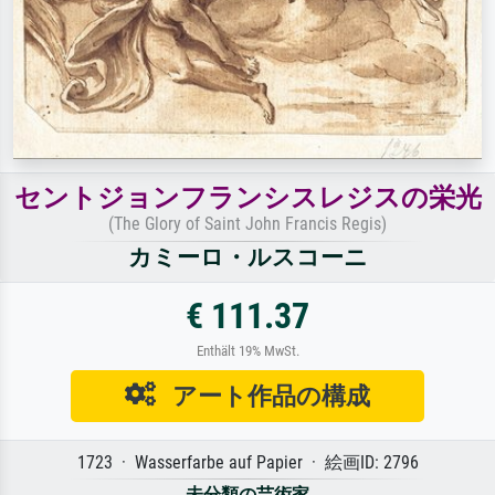
セントジョンフランシスレジスの栄光
(The Glory of Saint John Francis Regis)
カミーロ・ルスコーニ
€ 111.37
Enthält 19% MwSt.
アート作品の構成
1723 · Wasserfarbe auf Papier · 絵画ID: 2796
未分類の芸術家