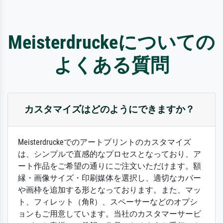
Meisterdruckeについての
よくある質問
カスタマイズはどのようにできますか？
Meisterdruckeでのアートプリントのカスタマイズ
は、シンプルで直感的なプロセスとなっており、ア
ート作品をご希望の通りにご注文いただけます。額
縁・画像サイズ・印刷媒体を選択し、適切なカバー
や画枠を追加する形となっております。また、マッ
ト、フィレット（角R）、スペーサーなどのオプシ
ョンもご用意しています。当社のカスタマーサービ