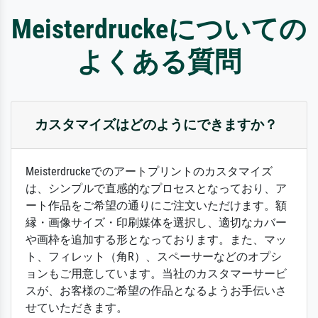
Meisterdruckeについての
よくある質問
カスタマイズはどのようにできますか？
Meisterdruckeでのアートプリントのカスタマイズ
は、シンプルで直感的なプロセスとなっており、ア
ート作品をご希望の通りにご注文いただけます。額
縁・画像サイズ・印刷媒体を選択し、適切なカバー
や画枠を追加する形となっております。また、マッ
ト、フィレット（角R）、スペーサーなどのオプシ
ョンもご用意しています。当社のカスタマーサービ
スが、お客様のご希望の作品となるようお手伝いさ
せていただきます。