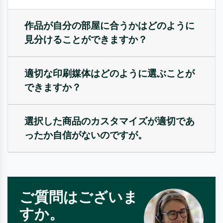
作品が自分の部屋に合うかはどのように
見分けることができますか？
適切な印刷媒体はどのように選ぶことが
できますか？
選択した商品のカスタマイズが適切であ
ったか自信がないのですが。
ご質問はございま
すか。