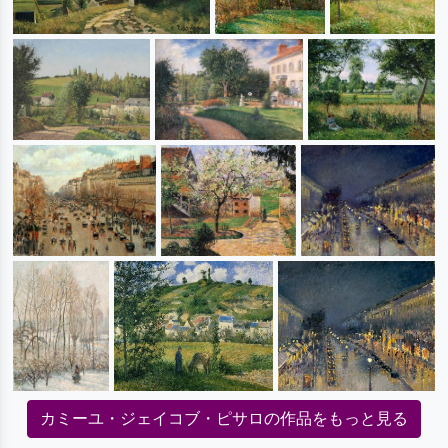
カミーユ・ジェイコブ・ピサロの作品をもっと見る