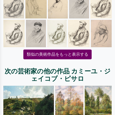
類似の美術作品をもっと表示する
次の芸術家の他の作品 カミーユ・ジ
ェイコブ・ピサロ