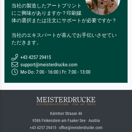
当社の製造したアートプリント
にご興味がありますか？印刷媒
体の選択または注文にサポートが必要ですか？
当社のエキスパートが喜んでお手伝いさせてい
ただきます。
+43 4257 29415
support@meisterdrucke.com
Mo-Do: 7:00 - 16:00 | Fr: 7:00 - 13:00
Kärntner Strasse 46
9586 Finkenstein am Faaker See · Austria
+43 4257 29415 · office@meisterdrucke.com