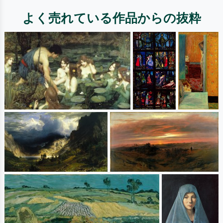
よく売れている作品からの抜粋