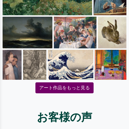
アート作品をもっと見る
お客様の声