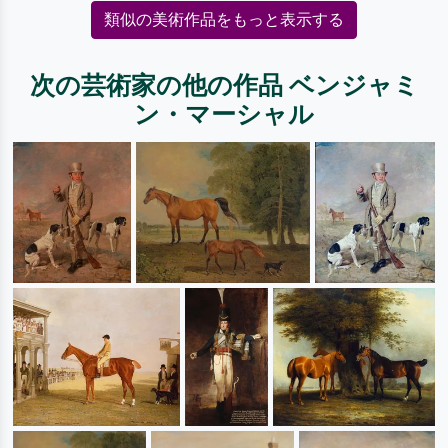
類似の美術作品をもっと表示する
次の芸術家の他の作品 ベンジャミ
ン・マーシャル