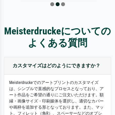
Meisterdruckeについての
よくある質問
カスタマイズはどのようにできますか？
Meisterdruckeでのアートプリントのカスタマイズ
は、シンプルで直感的なプロセスとなっており、ア
ート作品をご希望の通りにご注文いただけます。額
縁・画像サイズ・印刷媒体を選択し、適切なカバー
や画枠を追加する形となっております。また、マッ
ト、フィレット（角R）、スペーサーなどのオプシ