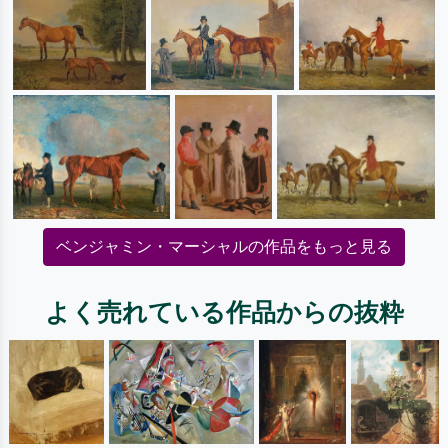
ベンジャミン・マーシャルの作品をもっと見る
よく売れている作品からの抜粋