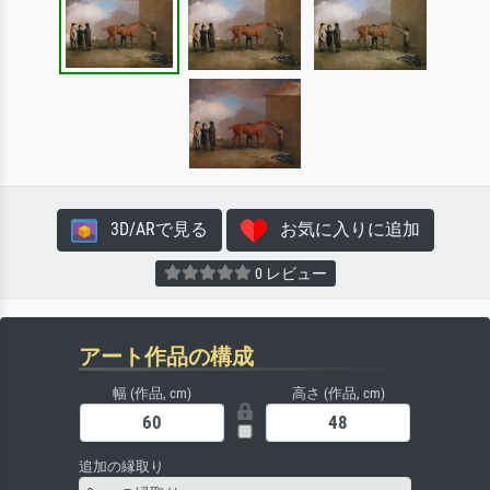
3D/ARで見る
お気に入りに追加
0 レビュー
アート作品の構成
幅 (作品, cm)
高さ (作品, cm)
追加の縁取り