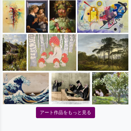
アート作品をもっと見る