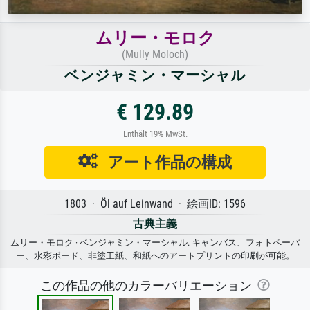
ムリー・モロク
(Mully Moloch)
ベンジャミン・マーシャル
€ 129.89
Enthält 19% MwSt.
アート作品の構成
1803 · Öl auf Leinwand · 絵画ID: 1596
古典主義
ムリー・モロク · ベンジャミン・マーシャル. キャンバス、フォトペーパ
ー、水彩ボード、非塗工紙、和紙へのアートプリントの印刷が可能。
この作品の他のカラーバリエーション