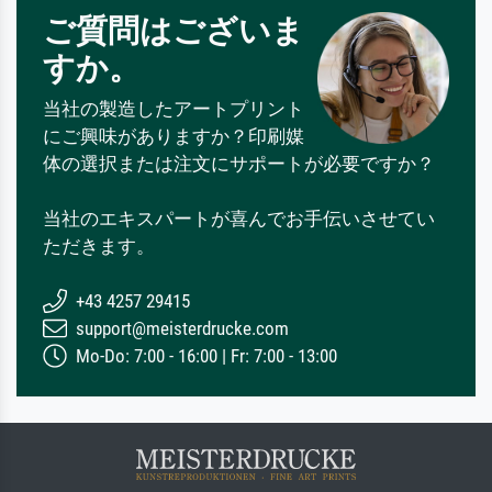
ご質問はございま
すか。
当社の製造したアートプリント
にご興味がありますか？印刷媒
体の選択または注文にサポートが必要ですか？
当社のエキスパートが喜んでお手伝いさせてい
ただきます。
+43 4257 29415
support@meisterdrucke.com
Mo-Do: 7:00 - 16:00 | Fr: 7:00 - 13:00