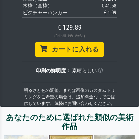
木枠（画枠）
€ 41.58
ピクチャーハンガー
€ 1.09
€ 129.89
(Enthält 19% MwSt.)
カートに入れる
印刷の鮮明度：
素晴らしい
明るさと色の調整、または画像のカスタムトリ
ミングをご希望の場合は、追加料金なしでご提
供しています。気軽にお問い合わせください。
あなたのために選ばれた類似の美術
作品