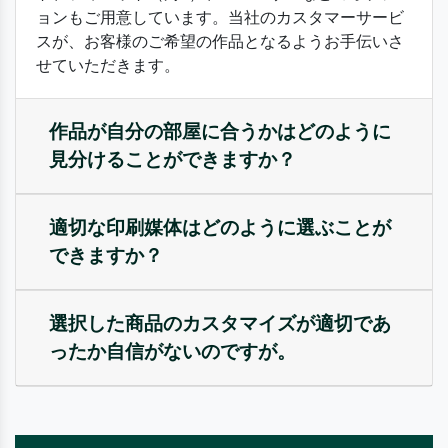
ョンもご用意しています。当社のカスタマーサービ
スが、お客様のご希望の作品となるようお手伝いさ
せていただきます。
作品が自分の部屋に合うかはどのように
見分けることができますか？
適切な印刷媒体はどのように選ぶことが
できますか？
選択した商品のカスタマイズが適切であ
ったか自信がないのですが。