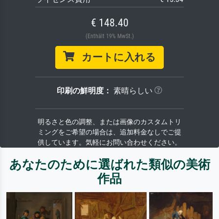
€ 148.40
(Enthält 19% MwSt.)
カートに入れる
印刷の鮮明度：
素晴らしい
明るさと色の調整、または画像のカスタムトリ
ミングをご希望の場合は、追加料金なしでご提
供しています。気軽にお問い合わせください。
あなたのために選ばれた類似の美術
作品