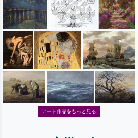
アート作品をもっと見る