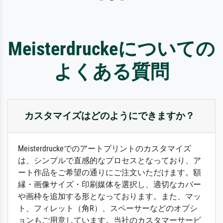
Meisterdruckeについての
よくある質問
カスタマイズはどのようにできますか？
Meisterdruckeでのアートプリントのカスタマイズ
は、シンプルで直感的なプロセスとなっており、ア
ート作品をご希望の通りにご注文いただけます。額
縁・画像サイズ・印刷媒体を選択し、適切なカバー
や画枠を追加する形となっております。また、マッ
ト、フィレット（角R）、スペーサーなどのオプシ
ョンもご用意しています。当社のカスタマーサービ