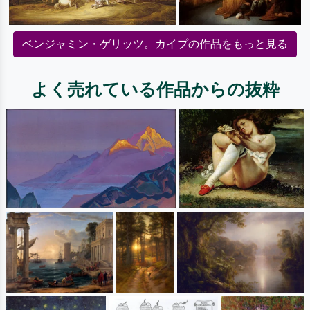
ベンジャミン・ゲリッツ。カイプの作品をもっと見る
よく売れている作品からの抜粋