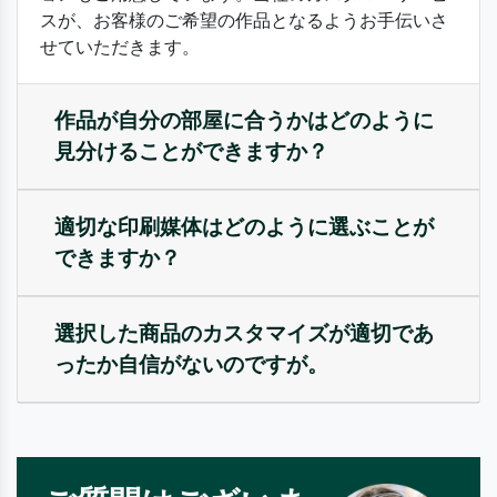
スが、お客様のご希望の作品となるようお手伝いさ
せていただきます。
作品が自分の部屋に合うかはどのように
見分けることができますか？
適切な印刷媒体はどのように選ぶことが
できますか？
選択した商品のカスタマイズが適切であ
ったか自信がないのですが。