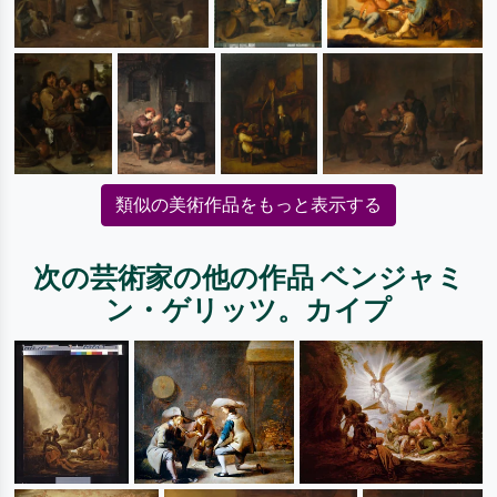
類似の美術作品をもっと表示する
次の芸術家の他の作品 ベンジャミ
ン・ゲリッツ。カイプ