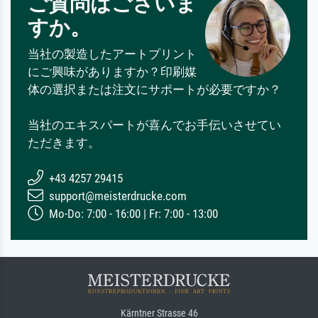
ご質問はございま
すか。
当社の製造したアートプリント
にご興味がありますか？印刷媒
体の選択または注文にサポートが必要ですか？
当社のエキスパートが喜んでお手伝いさせてい
ただきます。
+43 4257 29415
support@meisterdrucke.com
Mo-Do: 7:00 - 16:00 | Fr: 7:00 - 13:00
Kärntner Strasse 46