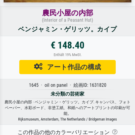
農民小屋の内部
(Interior of a Peasant Hut)
ベンジャミン・ゲリッツ。カイプ
€ 148.40
Enthält 19% MwSt.
アート作品の構成
1645 · oil on panel · 絵画ID: 1631820
未分類の芸術家
農民小屋の内部 · ベンジャミン・ゲリッツ。カイプ. キャンバス、フォト
ペーパー、水彩ボード、非塗工紙、和紙へのアートプリントの印刷が可
能。
Rijksmuseum, Amsterdam, The Netherlands / Bridgeman Images
この作品の他のカラーバリエーション