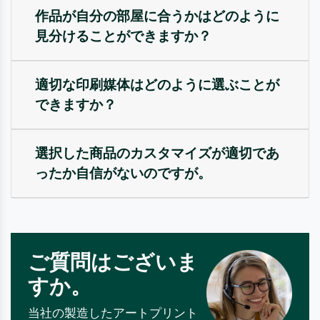
作品が自分の部屋に合うかはどのように
見分けることができますか？
適切な印刷媒体はどのように選ぶことが
できますか？
選択した商品のカスタマイズが適切であ
ったか自信がないのですが。
ご質問はございま
すか。
当社の製造したアートプリント