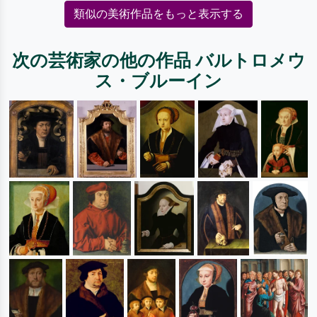
類似の美術作品をもっと表示する
次の芸術家の他の作品 バルトロメウ
ス・ブルーイン