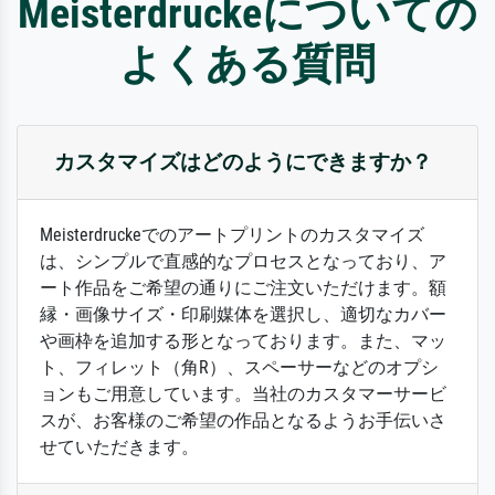
Meisterdruckeについての
よくある質問
カスタマイズはどのようにできますか？
Meisterdruckeでのアートプリントのカスタマイズ
は、シンプルで直感的なプロセスとなっており、ア
ート作品をご希望の通りにご注文いただけます。額
縁・画像サイズ・印刷媒体を選択し、適切なカバー
や画枠を追加する形となっております。また、マッ
ト、フィレット（角R）、スペーサーなどのオプシ
ョンもご用意しています。当社のカスタマーサービ
スが、お客様のご希望の作品となるようお手伝いさ
せていただきます。