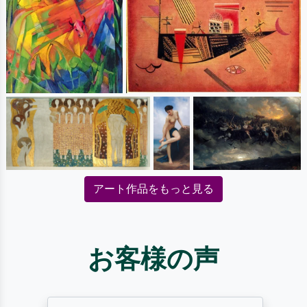
アート作品をもっと見る
お客様の声