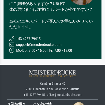
にご興味がありますか？印刷媒
体の選択または注文にサポートが必要ですか？
当社のエキスパートが喜んでお手伝いさせてい
ただきます。
+43 4257 29415
support@meisterdrucke.com
Mo-Do: 7:00 - 16:00 | Fr: 7:00 - 13:00
Kärntner Strasse 46
9586 Finkenstein am Faaker See · Austria
+43 4257 29415 · office@meisterdrucke.com
企業情報＆
その他の情