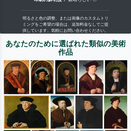
明るさと色の調整、または画像のカスタムトリ
ミングをご希望の場合は、追加料金なしでご提
供しています。気軽にお問い合わせください。
あなたのために選ばれた類似の美術
作品