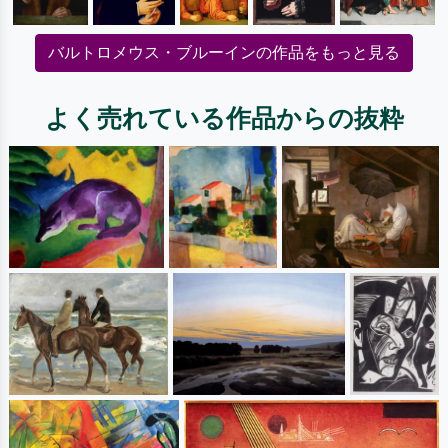
バルトロメウス・ブルーインの作品をもっと見る
よく売れている作品からの抜粋