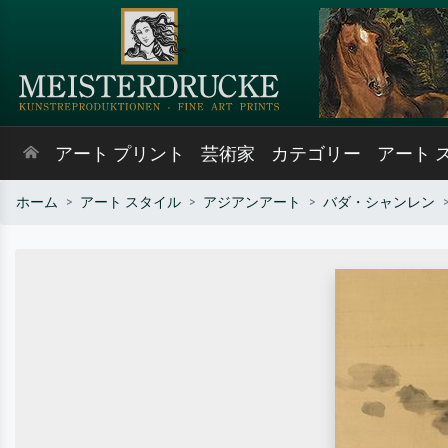
アート プリント
芸術家
カテゴリー
アート 
ホーム
アート スタイル
アジアンアート
バダ・シャンレン