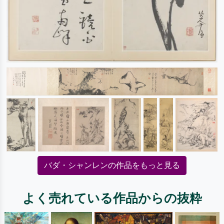
バダ・シャンレンの作品をもっと見る
よく売れている作品からの抜粋