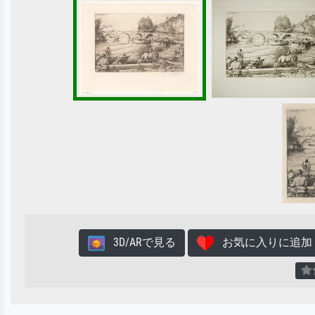
3D/ARで見る
お気に入りに追加