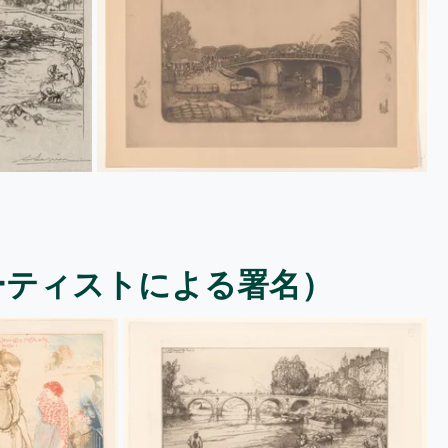
ーティストによる署名）