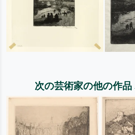
次の芸術家の他の作品