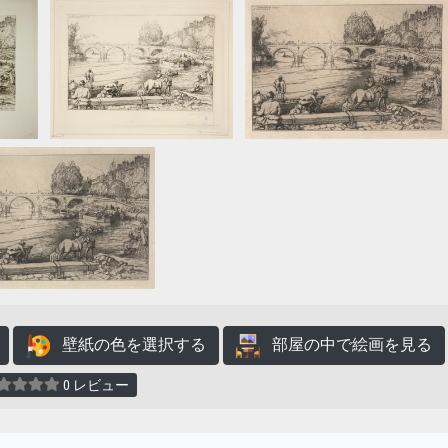
壁紙の色を選択する
部屋の中で絵画を見る
0 レビュー