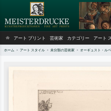
アート プリント
芸術家
カテゴリー
アート 
ホーム
アート スタイル
未分類の芸術家
オーギュスト・ル