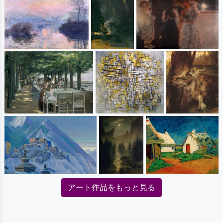
アート作品をもっと見る