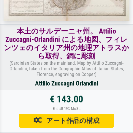
本土のサルデーニャ州。 Attilio
Zuccagni-Orlandini による地図、フィレ
ンツェのイタリア州の地理アトラスか
ら取得、銅に彫刻
(Sardinian States on the mainland. Map by Attilio Zuccagni-
Orlandini, taken from the Geographic Atlas of Italian States,
Florence, engraving on Copper)
Attilio Zuccagni Orlandini
€ 143.00
Enthält 19% MwSt.
アート作品の構成