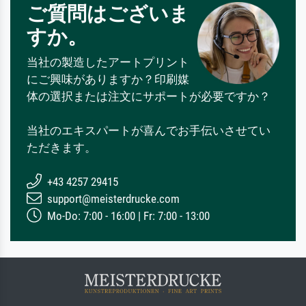
ご質問はございま
すか。
当社の製造したアートプリント
にご興味がありますか？印刷媒
体の選択または注文にサポートが必要ですか？
当社のエキスパートが喜んでお手伝いさせてい
ただきます。
+43 4257 29415
support@meisterdrucke.com
Mo-Do: 7:00 - 16:00 | Fr: 7:00 - 13:00