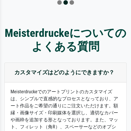
Meisterdruckeについての
よくある質問
カスタマイズはどのようにできますか？
Meisterdruckeでのアートプリントのカスタマイズ
は、シンプルで直感的なプロセスとなっており、ア
ート作品をご希望の通りにご注文いただけます。額
縁・画像サイズ・印刷媒体を選択し、適切なカバー
や画枠を追加する形となっております。また、マッ
ト、フィレット（角R）、スペーサーなどのオプシ