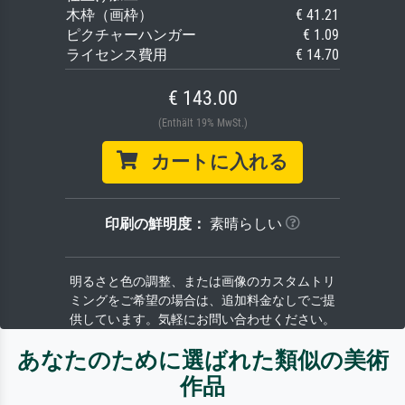
木枠（画枠）
€ 41.21
ピクチャーハンガー
€ 1.09
ライセンス費用
€ 14.70
€ 143.00
(Enthält 19% MwSt.)
カートに入れる
印刷の鮮明度：
素晴らしい
明るさと色の調整、または画像のカスタムトリ
ミングをご希望の場合は、追加料金なしでご提
供しています。気軽にお問い合わせください。
あなたのために選ばれた類似の美術
作品