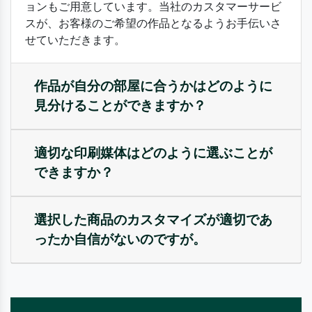
ョンもご用意しています。当社のカスタマーサービ
スが、お客様のご希望の作品となるようお手伝いさ
せていただきます。
作品が自分の部屋に合うかはどのように
見分けることができますか？
適切な印刷媒体はどのように選ぶことが
できますか？
選択した商品のカスタマイズが適切であ
ったか自信がないのですが。