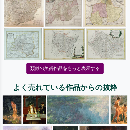
類似の美術作品をもっと表示する
よく売れている作品からの抜粋