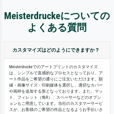
Meisterdruckeについての
よくある質問
カスタマイズはどのようにできますか？
Meisterdruckeでのアートプリントのカスタマイズ
は、シンプルで直感的なプロセスとなっており、ア
ート作品をご希望の通りにご注文いただけます。額
縁・画像サイズ・印刷媒体を選択し、適切なカバー
や画枠を追加する形となっております。また、マッ
ト、フィレット（角R）、スペーサーなどのオプシ
ョンもご用意しています。当社のカスタマーサービ
スが、お客様のご希望の作品となるようお手伝いさ