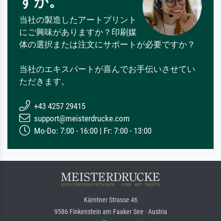
すか。
当社の製造したアートプリント
にご興味がありますか？印刷媒
体の選択または注文にサポートが必要ですか？
当社のエキスパートが喜んでお手伝いさせてい
ただきます。
+43 4257 29415
support@meisterdrucke.com
Mo-Do: 7:00 - 16:00 | Fr: 7:00 - 13:00
Kärntner Strasse 46
9586 Finkenstein am Faaker See · Austria