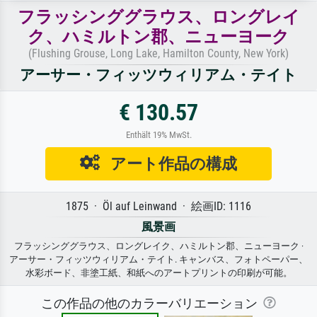
フラッシンググラウス、ロングレイ
ク、ハミルトン郡、ニューヨーク
(Flushing Grouse, Long Lake, Hamilton County, New York)
アーサー・フィッツウィリアム・テイト
€ 130.57
Enthält 19% MwSt.
アート作品の構成
1875 · Öl auf Leinwand · 絵画ID: 1116
風景画
フラッシンググラウス、ロングレイク、ハミルトン郡、ニューヨーク ·
アーサー・フィッツウィリアム・テイト. キャンバス、フォトペーパー、
水彩ボード、非塗工紙、和紙へのアートプリントの印刷が可能。
この作品の他のカラーバリエーション