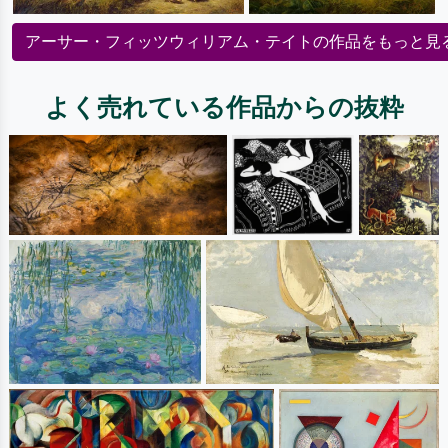
アーサー・フィッツウィリアム・テイトの作品をもっと見
よく売れている作品からの抜粋