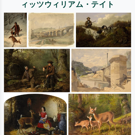
ィッツウィリアム・テイト