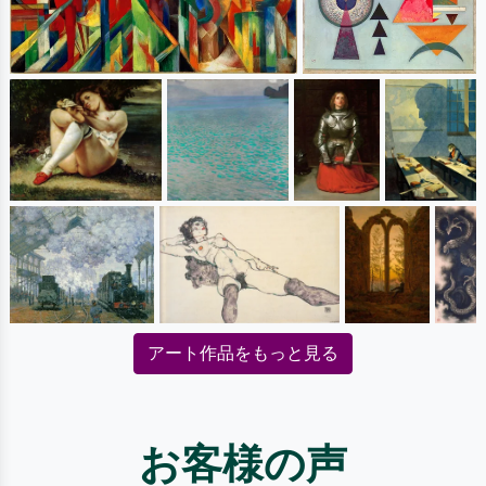
アート作品をもっと見る
お客様の声