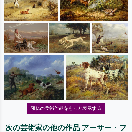
類似の美術作品をもっと表示する
次の芸術家の他の作品 アーサー・フ