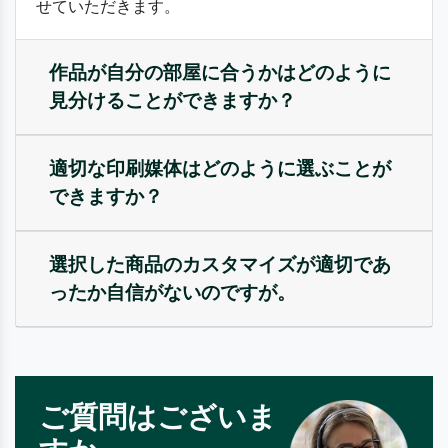
せていただきます。
作品が自分の部屋に合うかはどのように
見分けることができますか？
適切な印刷媒体はどのように選ぶことが
できますか？
選択した商品のカスタマイズが適切であ
ったか自信がないのですが。
ご質問はございま