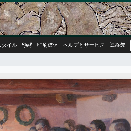
連絡先
スタイル
額縁
印刷媒体
ヘルプとサービス