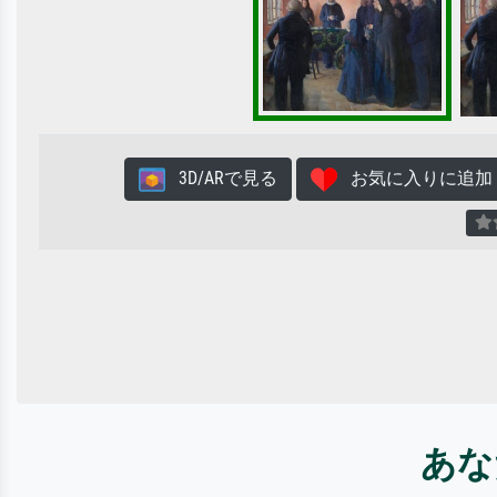
3D/ARで見る
お気に入りに追加
あな