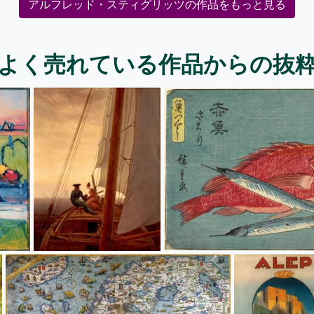
アルフレッド・スティグリッツの作品をもっと見る
よく売れている作品からの抜