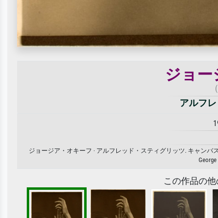
ジョー
アルフレ
1
ジョージア・オキーフ · アルフレッド・スティグリッツ. キャ
George
この作品の他