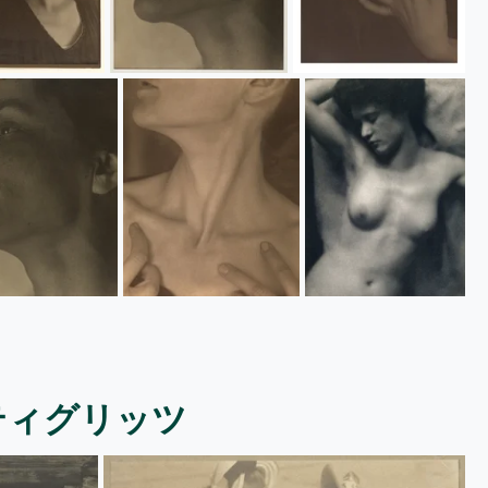
ティグリッツ