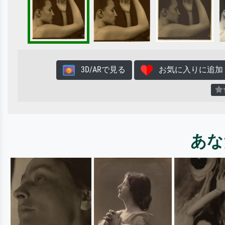
3D/ARで見る
お気に入りに追加
あな