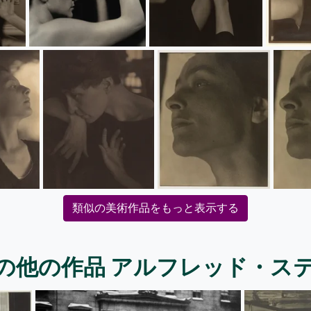
類似の美術作品をもっと表示する
の他の作品 アルフレッド・ス