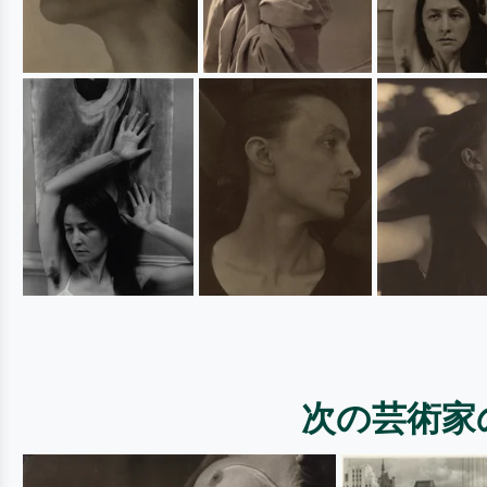
次の芸術家