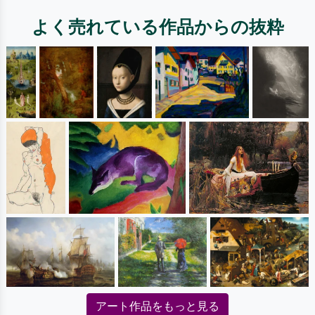
よく売れている作品からの抜粋
アート作品をもっと見る