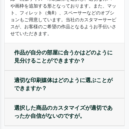
や画枠を追加する形となっております。また、マッ
ト、フィレット（角R）、スペーサーなどのオプシ
ョンもご用意しています。当社のカスタマーサービ
スが、お客様のご希望の作品となるようお手伝いさ
せていただきます。
作品が自分の部屋に合うかはどのように
見分けることができますか？
適切な印刷媒体はどのように選ぶことが
できますか？
選択した商品のカスタマイズが適切であ
ったか自信がないのですが。