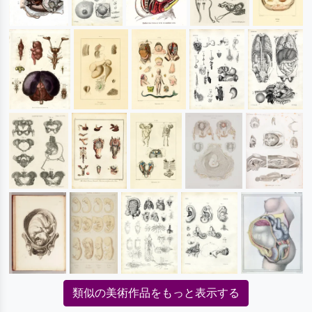
類似の美術作品をもっと表示する