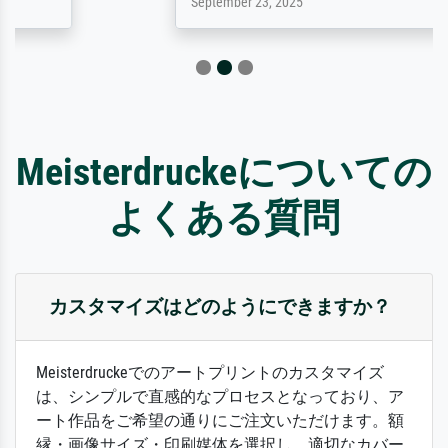
September 23, 2025
Meisterdruckeについての
よくある質問
カスタマイズはどのようにできますか？
Meisterdruckeでのアートプリントのカスタマイズ
は、シンプルで直感的なプロセスとなっており、ア
ート作品をご希望の通りにご注文いただけます。額
縁・画像サイズ・印刷媒体を選択し、適切なカバー