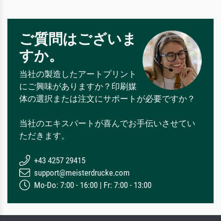
ご質問はございま
すか。
当社の製造したアートプリント
にご興味がありますか？印刷媒
体の選択または注文にサポートが必要ですか？
当社のエキスパートが喜んでお手伝いさせてい
ただきます。
+43 4257 29415
support@meisterdrucke.com
Mo-Do: 7:00 - 16:00 | Fr: 7:00 - 13:00