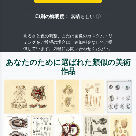
印刷の鮮明度：
素晴らしい
明るさと色の調整、または画像のカスタムトリ
ミングをご希望の場合は、追加料金なしでご提
供しています。気軽にお問い合わせください。
あなたのために選ばれた類似の美術
作品