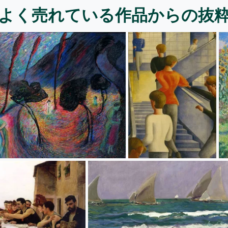
よく売れている作品からの抜