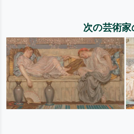
次の芸術家