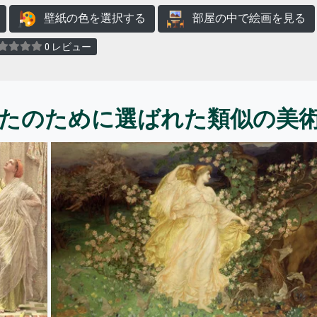
壁紙の色を選択する
部屋の中で絵画を見る
0 レビュー
たのために選ばれた類似の美