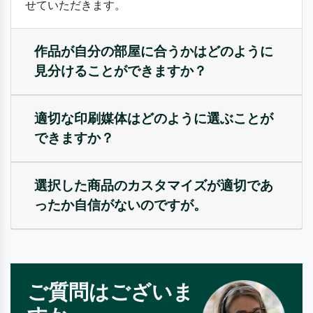
せていただきます。
作品が自分の部屋に合うかはどのように
見分けることができますか？
適切な印刷媒体はどのように選ぶことが
できますか？
選択した商品のカスタマイズが適切であ
ったか自信がないのですが。
ご質問はございま