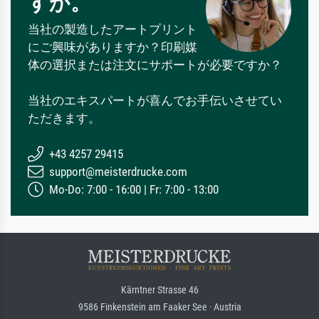
すか。
当社の製造したアートプリント
にご興味がありますか？印刷媒
体の選択または注文にサポートが必要ですか？
当社のエキスパートが喜んでお手伝いさせてい
ただきます。
+43 4257 29415
support@meisterdrucke.com
Mo-Do: 7:00 - 16:00 | Fr: 7:00 - 13:00
Kärntner Strasse 46
9586 Finkenstein am Faaker See · Austria