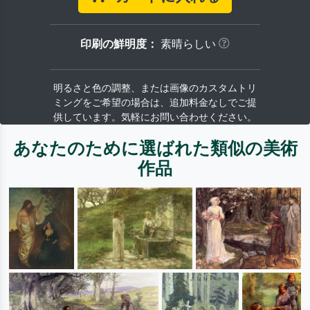
印刷の鮮明度：
素晴らしい
明るさと色の調整、または画像のカスタムトリ
ミングをご希望の場合は、追加料金なしでご提
供しています。気軽にお問い合わせください。
あなたのために選ばれた類似の美術
作品