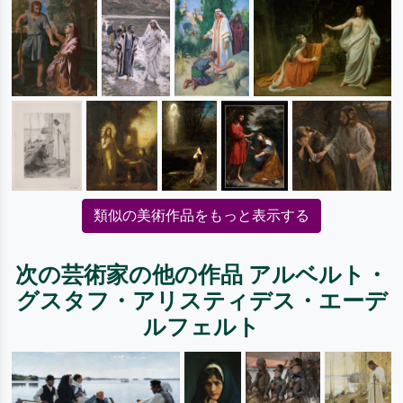
類似の美術作品をもっと表示する
次の芸術家の他の作品 アルベルト・
グスタフ・アリスティデス・エーデ
ルフェルト