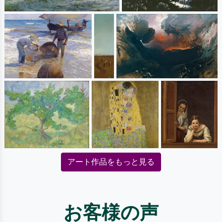
アート作品をもっと見る
お客様の声