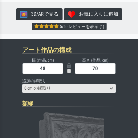
3D/ARで見る
お気に入りに追加
5/5 · レビューを表示 (1)
アート作品の構成
幅 (作品, cm)
高さ (作品, cm)
追加の縁取り
0 cm の縁取り
額縁