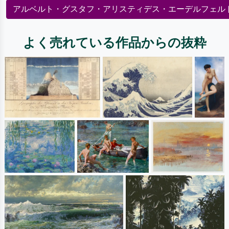
アルベルト・グスタフ・アリスティデス・エーデルフェル
よく売れている作品からの抜粋