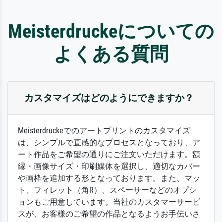
Meisterdruckeについての
よくある質問
カスタマイズはどのようにできますか？
Meisterdruckeでのアートプリントのカスタマイズ
は、シンプルで直感的なプロセスとなっており、ア
ート作品をご希望の通りにご注文いただけます。額
縁・画像サイズ・印刷媒体を選択し、適切なカバー
や画枠を追加する形となっております。また、マッ
ト、フィレット（角R）、スペーサーなどのオプシ
ョンもご用意しています。当社のカスタマーサービ
スが、お客様のご希望の作品となるようお手伝いさ