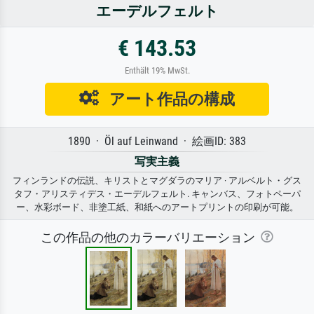
エーデルフェルト
€ 143.53
Enthält 19% MwSt.
アート作品の構成
1890 · Öl auf Leinwand · 絵画ID: 383
写実主義
フィンランドの伝説、キリストとマグダラのマリア · アルベルト・グス
タフ・アリスティデス・エーデルフェルト. キャンバス、フォトペーパ
ー、水彩ボード、非塗工紙、和紙へのアートプリントの印刷が可能。
この作品の他のカラーバリエーション