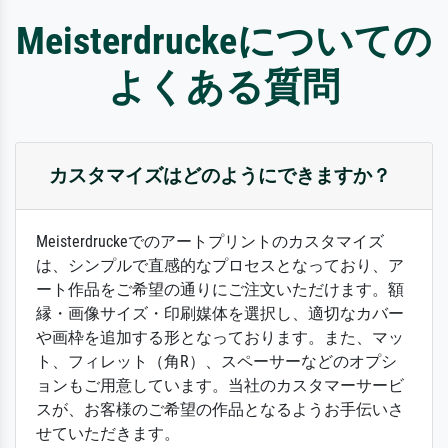
Meisterdruckeについての
よくある質問
カスタマイズはどのようにできますか？
Meisterdruckeでのアートプリントのカスタマイズ
は、シンプルで直感的なプロセスとなっており、ア
ート作品をご希望の通りにご注文いただけます。額
縁・画像サイズ・印刷媒体を選択し、適切なカバー
や画枠を追加する形となっております。また、マッ
ト、フィレット（角R）、スペーサーなどのオプシ
ョンもご用意しています。当社のカスタマーサービ
スが、お客様のご希望の作品となるようお手伝いさ
せていただきます。