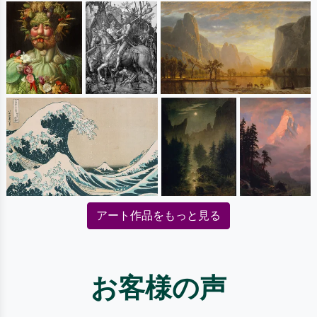
アート作品をもっと見る
お客様の声