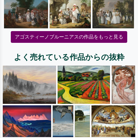
アゴスティーノブルーニアスの作品をもっと見る
よく売れている作品からの抜粋