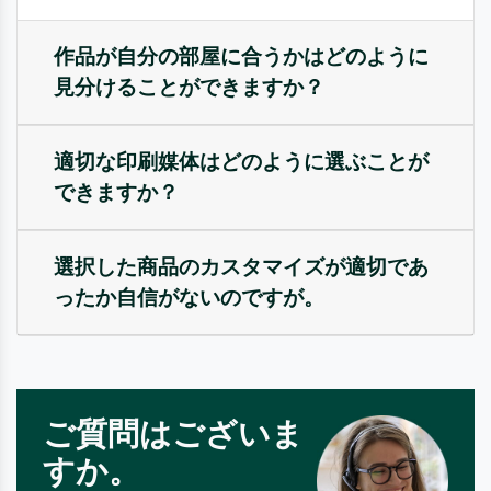
作品が自分の部屋に合うかはどのように
見分けることができますか？
適切な印刷媒体はどのように選ぶことが
できますか？
選択した商品のカスタマイズが適切であ
ったか自信がないのですが。
ご質問はございま
すか。