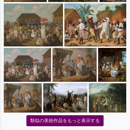
類似の美術作品をもっと表示する