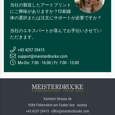
当社の製造したアートプリント
にご興味がありますか？印刷媒
体の選択または注文にサポートが必要ですか？
当社のエキスパートが喜んでお手伝いさせてい
ただきます。
+43 4257 29415
support@meisterdrucke.com
Mo-Do: 7:00 - 16:00 | Fr: 7:00 - 13:00
Kärntner Strasse 46
9586 Finkenstein am Faaker See · Austria
+43 4257 29415 · office@meisterdrucke.com