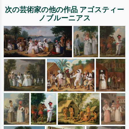
次の芸術家の他の作品 アゴスティー
ノブルーニアス