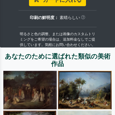
カートに入れる
印刷の鮮明度：
素晴らしい
明るさと色の調整、または画像のカスタムトリ
ミングをご希望の場合は、追加料金なしでご提
供しています。気軽にお問い合わせください。
あなたのために選ばれた類似の美術
作品