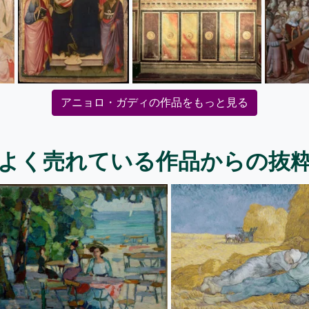
アニョロ・ガディの作品をもっと見る
よく売れている作品からの抜