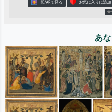
3D/ARで見る
お気に入りに追加
あな