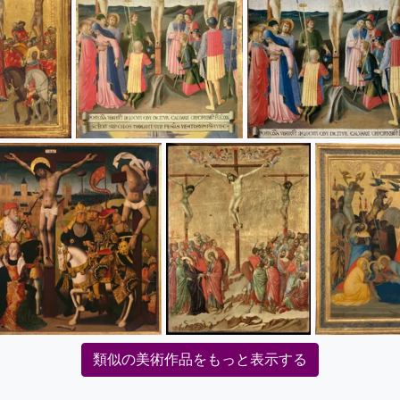
類似の美術作品をもっと表示する