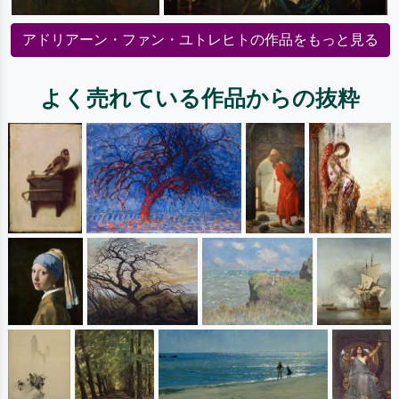
アドリアーン・ファン・ユトレヒトの作品をもっと見る
よく売れている作品からの抜粋