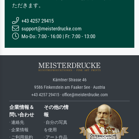
ただきます。
+43 4257 29415
support@meisterdrucke.com
Mo-Do: 7:00 - 16:00 | Fr: 7:00 - 13:00
Kärntner Strasse 46
9586 Finkenstein am Faaker See · Austria
+43 4257 29415 · office@meisterdrucke.com
企業情報＆
その他の情
問い合わせ
報
· 連絡先
· 自分の写真
· 企業情報
を使用
· ご利用規約
· アート作品