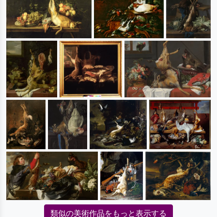
類似の美術作品をもっと表示する