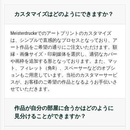
カスタマイズはどのようにできますか？
Meisterdruckeでのアートプリントのカスタマイズ
は、シンプルで直感的なプロセスとなっており、ア
ート作品をご希望の通りにご注文いただけます。額
縁・画像サイズ・印刷媒体を選択し、適切なカバー
や画枠を追加する形となっております。また、マッ
ト、フィレット（角R）、スペーサーなどのオプシ
ョンもご用意しています。当社のカスタマーサービ
スが、お客様のご希望の作品となるようお手伝いさ
せていただきます。
作品が自分の部屋に合うかはどのように
見分けることができますか？