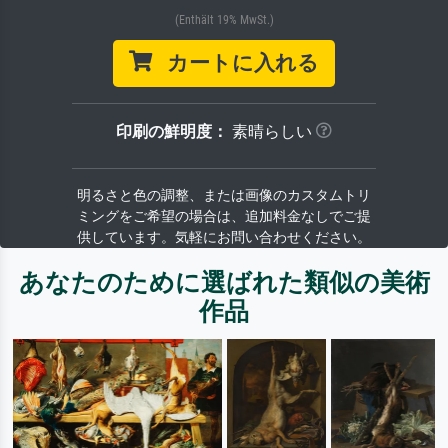
(Enthält 19% MwSt.)
カートに入れる
印刷の鮮明度：
素晴らしい
明るさと色の調整、または画像のカスタムトリ
ミングをご希望の場合は、追加料金なしでご提
供しています。気軽にお問い合わせください。
あなたのために選ばれた類似の美術
作品