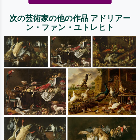
次の芸術家の他の作品 アドリアー
ン・ファン・ユトレヒト