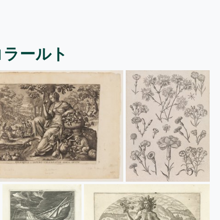
コラールト