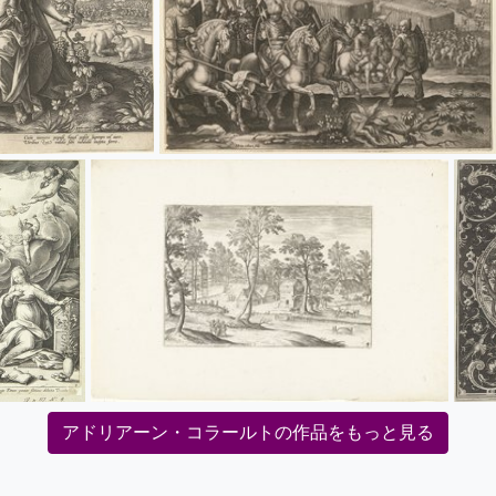
アドリアーン・コラールトの作品をもっと見る