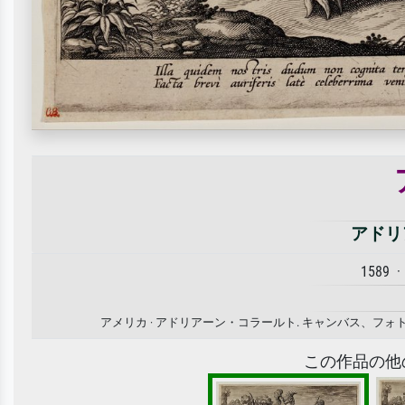
アドリ
1589 ·
アメリカ · アドリアーン・コラールト. キャンバス、
この作品の他