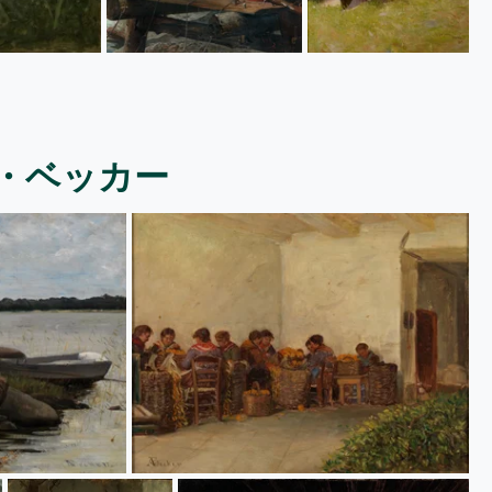
・ベッカー