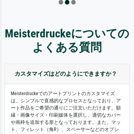
Meisterdruckeについての
よくある質問
カスタマイズはどのようにできますか？
Meisterdruckeでのアートプリントのカスタマイズ
は、シンプルで直感的なプロセスとなっており、ア
ート作品をご希望の通りにご注文いただけます。額
縁・画像サイズ・印刷媒体を選択し、適切なカバー
や画枠を追加する形となっております。また、マッ
ト、フィレット（角R）、スペーサーなどのオプシ