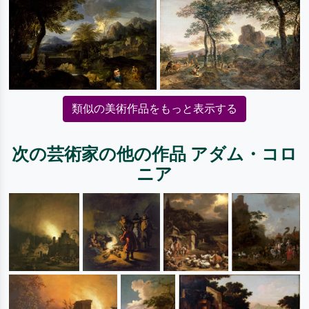
類似の美術作品をもっと表示する
次の芸術家の他の作品 アダム・コロ
ニア