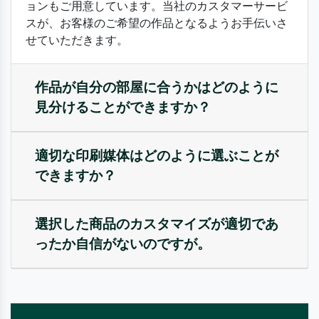
ョンもご用意しています。当社のカスタマーサービ
スが、お客様のご希望の作品となるようお手伝いさ
せていただきます。
作品が自分の部屋に合うかはどのように
見分けることができますか？
適切な印刷媒体はどのように選ぶことが
できますか？
選択した商品のカスタマイズが適切であ
ったか自信がないのですが。