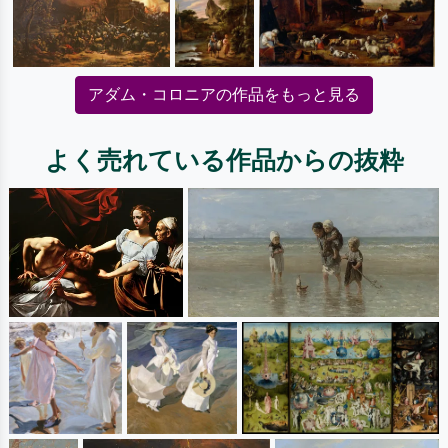
アダム・コロニアの作品をもっと見る
よく売れている作品からの抜粋