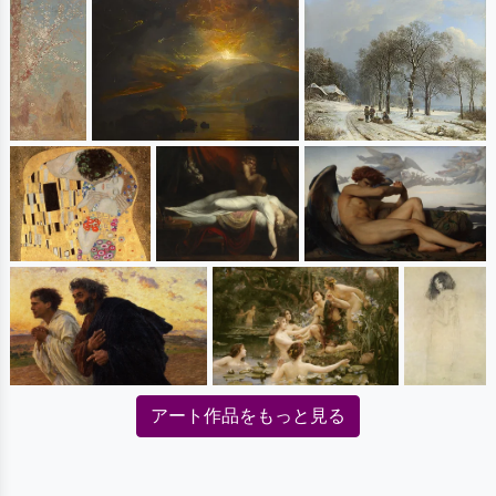
アート作品をもっと見る