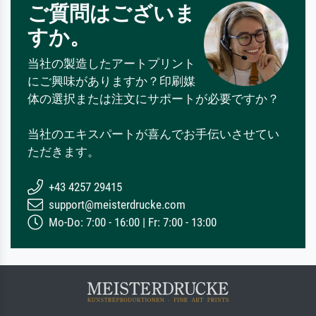
ご質問はございま
すか。
当社の製造したアートプリント
にご興味がありますか？印刷媒
体の選択または注文にサポートが必要ですか？
当社のエキスパートが喜んでお手伝いさせてい
ただきます。
+43 4257 29415
support@meisterdrucke.com
Mo-Do: 7:00 - 16:00 | Fr: 7:00 - 13:00