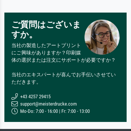
ご質問はございま
すか。
当社の製造したアートプリント
にご興味がありますか？印刷媒
体の選択または注文にサポートが必要ですか？
当社のエキスパートが喜んでお手伝いさせてい
ただきます。
+43 4257 29415
support@meisterdrucke.com
Mo-Do: 7:00 - 16:00 | Fr: 7:00 - 13:00