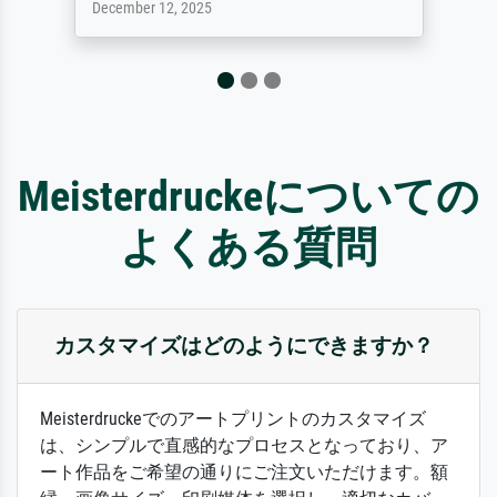
April 22, 2026
Meisterdruckeについての
よくある質問
カスタマイズはどのようにできますか？
Meisterdruckeでのアートプリントのカスタマイズ
は、シンプルで直感的なプロセスとなっており、ア
ート作品をご希望の通りにご注文いただけます。額