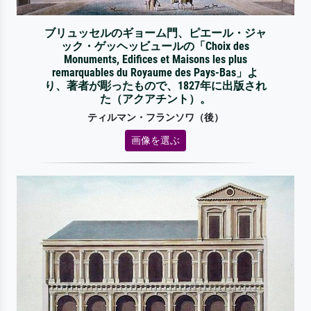
ブリュッセルのギョーム門、ピエール・ジャ
ック・ゲッヘッビュールの「Choix des
Monuments, Edifices et Maisons les plus
remarquables du Royaume des Pays-Bas」よ
り、著者が彫ったもので、1827年に出版され
た（アクアチント）。
ティルマン・フランソワ（後）
画像を選ぶ