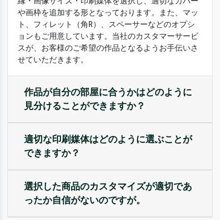
縁・画像サイズ・印刷媒体を選択し、適切なカバー
や画枠を追加する形となっております。また、マッ
ト、フィレット（角R）、スペーサーなどのオプシ
ョンもご用意しています。当社のカスタマーサービ
スが、お客様のご希望の作品となるようお手伝いさ
せていただきます。
作品が自分の部屋に合うかはどのように
見分けることができますか？
適切な印刷媒体はどのように選ぶことが
できますか？
選択した商品のカスタマイズが適切であ
ったか自信がないのですが。