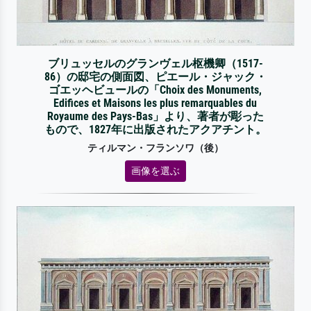
ブリュッセルのグランヴェル枢機卿（1517-
86）の邸宅の側面図、ピエール・ジャック・
ゴエッヘビュールの「Choix des Monuments,
Edifices et Maisons les plus remarquables du
Royaume des Pays-Bas」より、著者が彫った
もので、1827年に出版されたアクアチント。
ティルマン・フランソワ（後）
画像を選ぶ