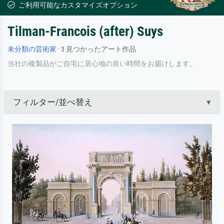
ご利用可能なカスタマイズオプション
Tilman-Francois (after) Suys
未分類の芸術家
· 3 見つかったアート作品
当社の複製品がご自宅に居心地の良い時間をお届けします。
フィルター/並べ替え