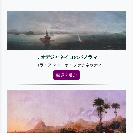
リオデジャネイロのパノラマ
ニコラ・アントニオ・ファチネッティ
画像を選ぶ