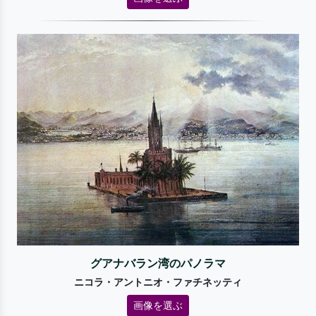
グアナバラン湾のパノラマ
ニコラ・アントニオ・ファチネッティ
画像を選ぶ