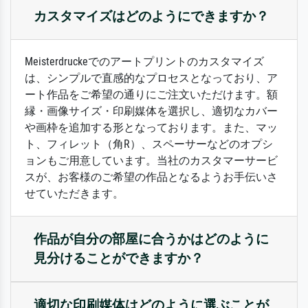
カスタマイズはどのようにできますか？
Meisterdruckeでのアートプリントのカスタマイズ
は、シンプルで直感的なプロセスとなっており、ア
ート作品をご希望の通りにご注文いただけます。額
縁・画像サイズ・印刷媒体を選択し、適切なカバー
や画枠を追加する形となっております。また、マッ
ト、フィレット（角R）、スペーサーなどのオプシ
ョンもご用意しています。当社のカスタマーサービ
スが、お客様のご希望の作品となるようお手伝いさ
せていただきます。
作品が自分の部屋に合うかはどのように
見分けることができますか？
適切な印刷媒体はどのように選ぶことが