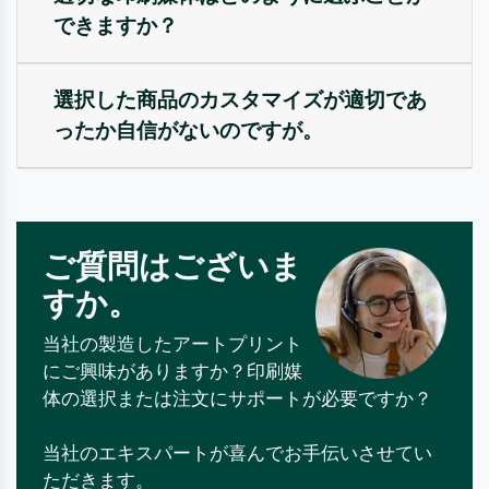
できますか？
選択した商品のカスタマイズが適切であ
ったか自信がないのですが。
ご質問はございま
すか。
当社の製造したアートプリント
にご興味がありますか？印刷媒
体の選択または注文にサポートが必要ですか？
当社のエキスパートが喜んでお手伝いさせてい
ただきます。