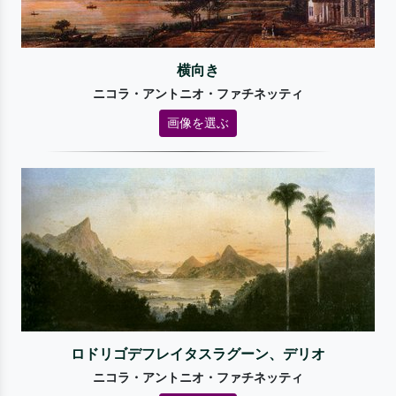
横向き
ニコラ・アントニオ・ファチネッティ
画像を選ぶ
ロドリゴデフレイタスラグーン、デリオ
ニコラ・アントニオ・ファチネッティ