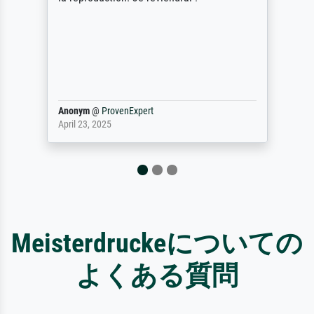
Anonym
@
ProvenExpert
April 23, 2025
Meisterdruckeについての
よくある質問