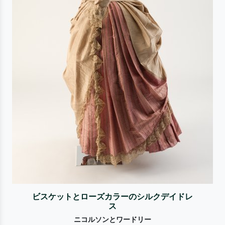
ビスケットとローズカラーのシルクデイドレ
ス
ニコルソンとワードリー