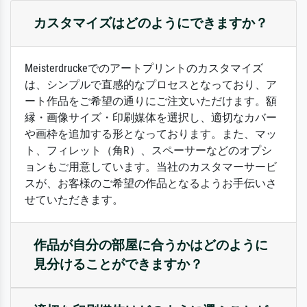
カスタマイズはどのようにできますか？
Meisterdruckeでのアートプリントのカスタマイズ
は、シンプルで直感的なプロセスとなっており、ア
ート作品をご希望の通りにご注文いただけます。額
縁・画像サイズ・印刷媒体を選択し、適切なカバー
や画枠を追加する形となっております。また、マッ
ト、フィレット（角R）、スペーサーなどのオプシ
ョンもご用意しています。当社のカスタマーサービ
スが、お客様のご希望の作品となるようお手伝いさ
せていただきます。
作品が自分の部屋に合うかはどのように
見分けることができますか？