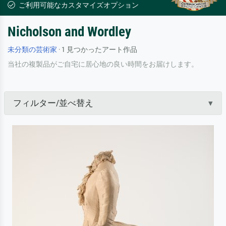
ご利用可能なカスタマイズオプション
Nicholson and Wordley
未分類の芸術家
· 1 見つかったアート作品
当社の複製品がご自宅に居心地の良い時間をお届けします。
フィルター/並べ替え