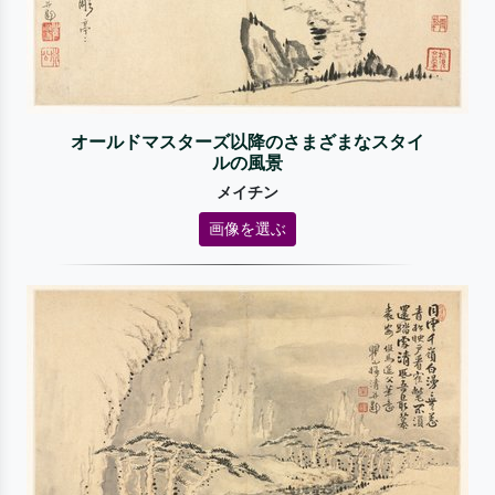
オールドマスターズ以降のさまざまなスタイ
ルの風景
メイチン
画像を選ぶ