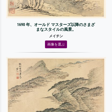
1690 年、オールド マスターズ以降のさまざ
まなスタイルの風景。
メイチン
画像を選ぶ