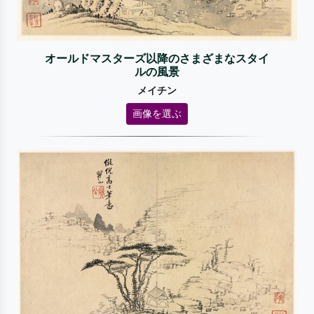
オールドマスターズ以降のさまざまなスタイ
ルの風景
メイチン
画像を選ぶ