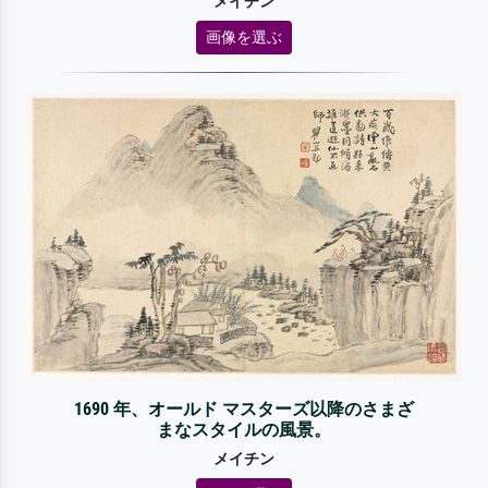
メイチン
画像を選ぶ
1690 年、オールド マスターズ以降のさまざ
まなスタイルの風景。
メイチン