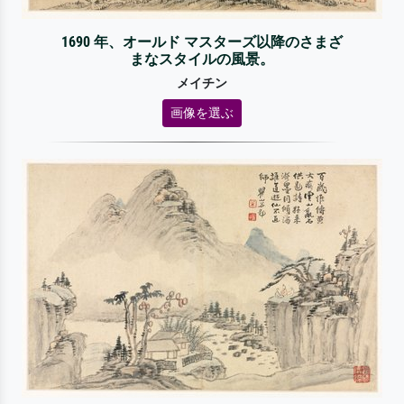
1690 年、オールド マスターズ以降のさまざ
まなスタイルの風景。
メイチン
画像を選ぶ