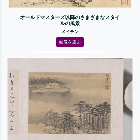
オールドマスターズ以降のさまざまなスタイ
ルの風景
メイチン
画像を選ぶ