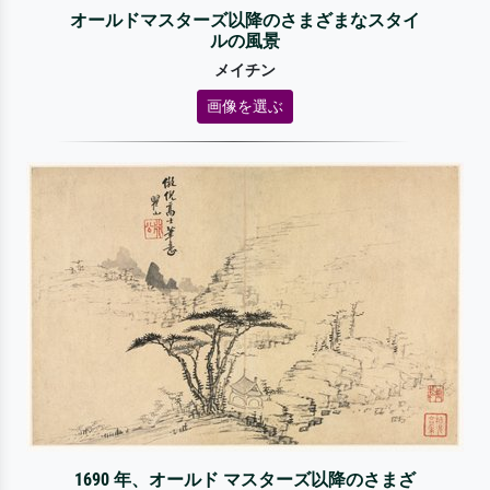
オールドマスターズ以降のさまざまなスタイ
ルの風景
メイチン
画像を選ぶ
1690 年、オールド マスターズ以降のさまざ