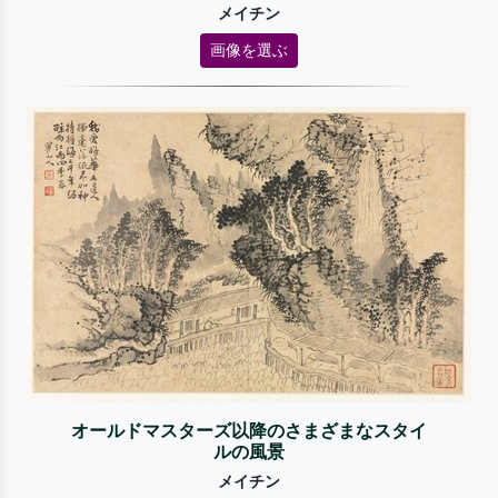
メイチン
画像を選ぶ
オールドマスターズ以降のさまざまなスタイ
ルの風景
メイチン