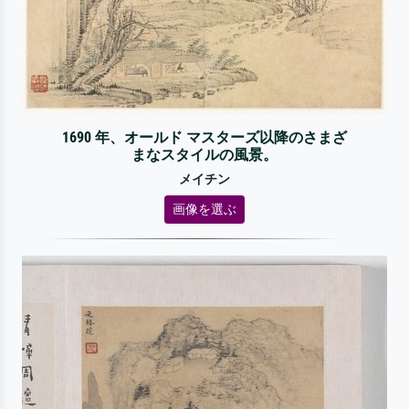
1690 年、オールド マスターズ以降のさまざ
まなスタイルの風景。
メイチン
画像を選ぶ