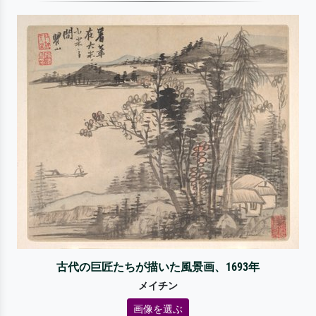
古代の巨匠たちが描いた風景画、1693年
メイチン
画像を選ぶ