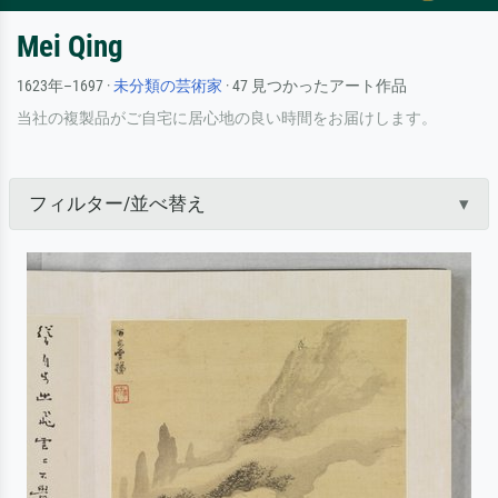
Mei Qing
1623年–1697 ·
未分類の芸術家
· 47 見つかったアート作品
当社の複製品がご自宅に居心地の良い時間をお届けします。
フィルター/並べ替え