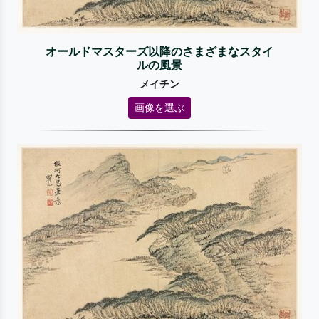
オールドマスターズ以降のさまざまなスタイ
ルの風景
メイチン
画像を選ぶ