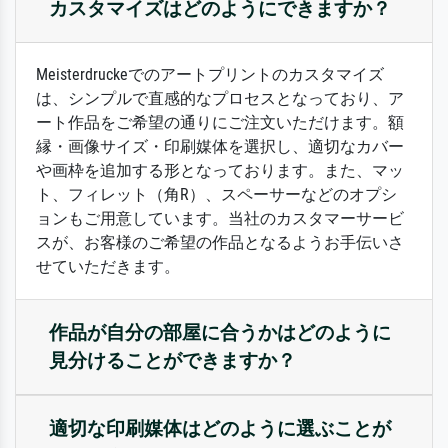
カスタマイズはどのようにできますか？
Meisterdruckeでのアートプリントのカスタマイズ
は、シンプルで直感的なプロセスとなっており、ア
ート作品をご希望の通りにご注文いただけます。額
縁・画像サイズ・印刷媒体を選択し、適切なカバー
や画枠を追加する形となっております。また、マッ
ト、フィレット（角R）、スペーサーなどのオプシ
ョンもご用意しています。当社のカスタマーサービ
スが、お客様のご希望の作品となるようお手伝いさ
せていただきます。
作品が自分の部屋に合うかはどのように
見分けることができますか？
適切な印刷媒体はどのように選ぶことが