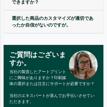
できますか？
選択した商品のカスタマイズが適切であ
ったか自信がないのですが。
ご質問はございま
すか。
当社の製造したアートプリント
にご興味がありますか？印刷媒
体の選択または注文にサポートが必要ですか？
当社のエキスパートが喜んでお手伝いさせてい
ただきます。