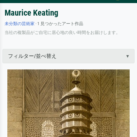
Maurice Keating
未分類の芸術家
· 1 見つかったアート作品
当社の複製品がご自宅に居心地の良い時間をお届けします。
フィルター/並べ替え