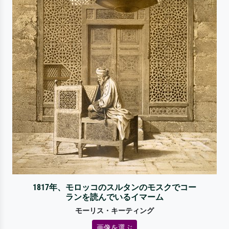
1817年、モロッコのスルタンのモスクでコー
ランを読んでいるイマーム
モーリス・キーティング
画像を選ぶ