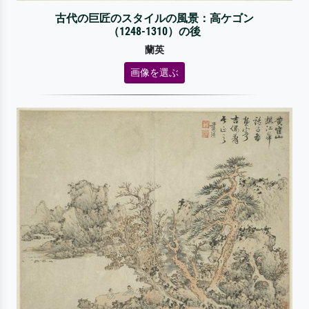
古代の巨匠のスタイルの風景：高ケゴン
（1248-1310）の後
蘭英
画像を選ぶ