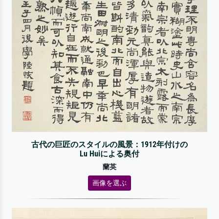
古代の巨匠のスタイルの風景：1912年付けの
Lu Huiによる奥付
蘭英
画像を選ぶ