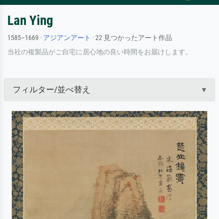
Lan Ying
1585–1669 ·
アジアンアート
· 22 見つかったアート作品
当社の複製品がご自宅に居心地の良い時間をお届けします。
フィルター/並べ替え