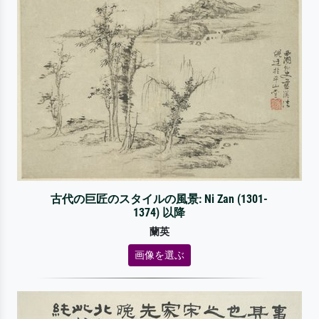
古代の巨匠のスタイルの風景: Ni Zan (1301-
1374) 以降
蘭英
画像を選ぶ