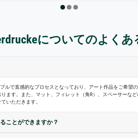
sterdruckeについてのよく
ズは、シンプルで直感的なプロセスとなっており、アート作品をご
おります。また、マット、フィレット（角R）、スペーサーなど
せていただきます。
ることができますか？