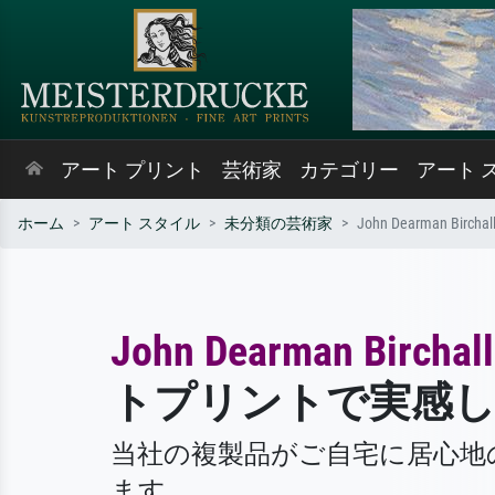
アート プリント
芸術家
カテゴリー
アート 
ホーム
アート スタイル
未分類の芸術家
John Dearman Birchal
John Dearman Birchall
トプリントで実感
当社の複製品がご自宅に居心地
ます。