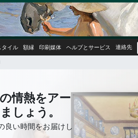
連絡先
スタイル
額縁
印刷媒体
ヘルプとサービス
l
の情熱をアー
しましょう。
の良い時間をお届けし