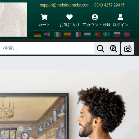
support@meisterdrucke.com · 0043 4257 29415
カート
お気に入り
アカウント登録
ログイン