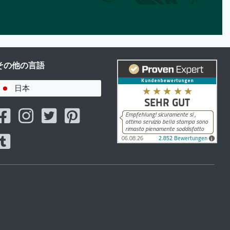
その他の言語
日本