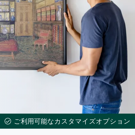
ご利用可能なカスタマイズオプション