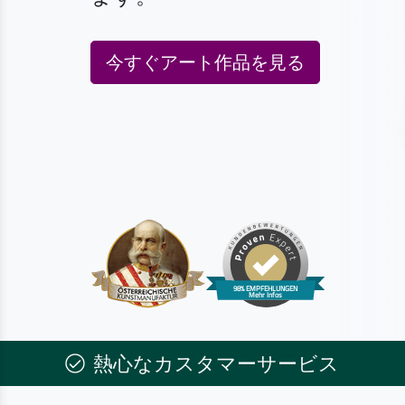
今すぐアート作品を見る
熱心なカスタマーサービス