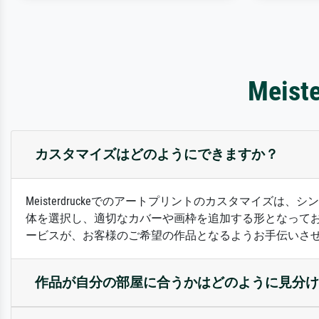
Mei
カスタマイズはどのようにできますか？
Meisterdruckeでのアートプリントのカスタマイ
体を選択し、適切なカバーや画枠を追加する形となって
ービスが、お客様のご希望の作品となるようお手伝いさ
作品が自分の部屋に合うかはどのように見分け