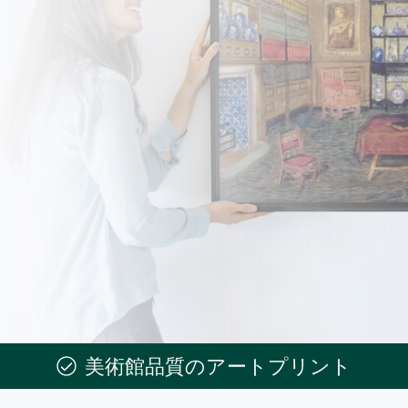
美術館品質のアートプリント