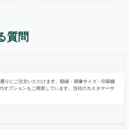
ある質問
希望の通りにご注文いただけます。額縁・画像サイズ・印刷媒
のオプションもご用意しています。当社のカスタマーサ