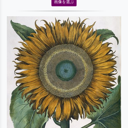
画像を選ぶ