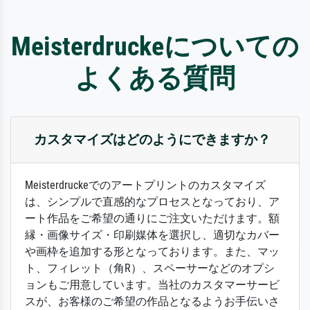
Meisterdruckeについての
よくある質問
カスタマイズはどのようにできますか？
Meisterdruckeでのアートプリントのカスタマイズ
は、シンプルで直感的なプロセスとなっており、ア
ート作品をご希望の通りにご注文いただけます。額
縁・画像サイズ・印刷媒体を選択し、適切なカバー
や画枠を追加する形となっております。また、マッ
ト、フィレット（角R）、スペーサーなどのオプシ
ョンもご用意しています。当社のカスタマーサービ
スが、お客様のご希望の作品となるようお手伝いさ