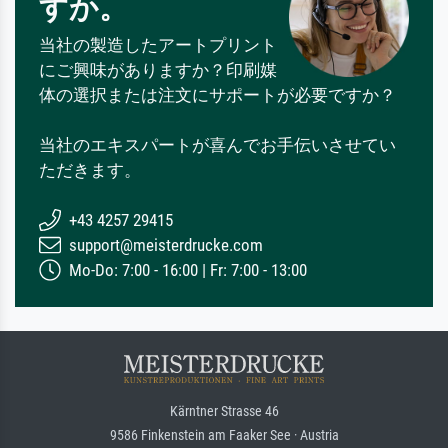
すか。
当社の製造したアートプリント
にご興味がありますか？印刷媒
体の選択または注文にサポートが必要ですか？
当社のエキスパートが喜んでお手伝いさせてい
ただきます。
+43 4257 29415
support@meisterdrucke.com
Mo-Do: 7:00 - 16:00 | Fr: 7:00 - 13:00
Kärntner Strasse 46
9586 Finkenstein am Faaker See · Austria