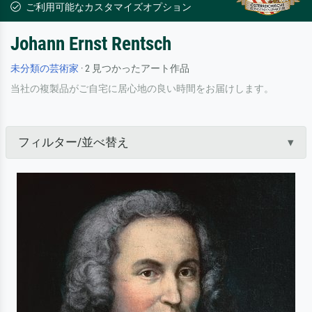
ご利用可能なカスタマイズオプション
Johann Ernst Rentsch
未分類の芸術家
· 2 見つかったアート作品
当社の複製品がご自宅に居心地の良い時間をお届けします。
フィルター/並べ替え