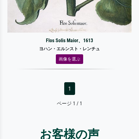
Flos Solis Maior、1613
ヨハン・エルンスト・レンチュ
画像を選ぶ
1
ページ 1 / 1
お客様の声