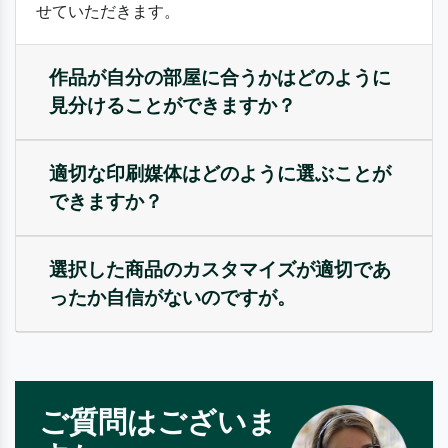
せていただきます。
作品が自分の部屋に合うかはどのように
見分けることができますか？
適切な印刷媒体はどのように選ぶことが
できますか？
選択した商品のカスタマイズが適切であ
ったか自信がないのですが。
ご質問はございま