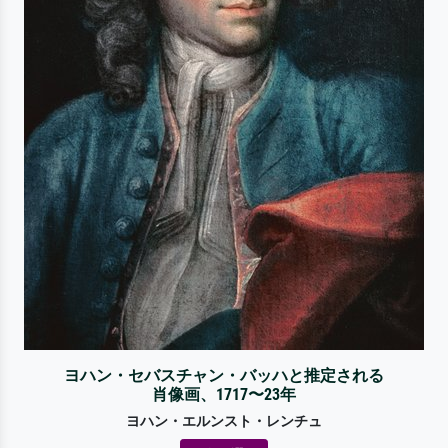
ヨハン・セバスチャン・バッハと推定される
肖像画、1717〜23年
ヨハン・エルンスト・レンチュ