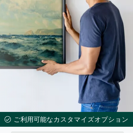
ご利用可能なカスタマイズオプション