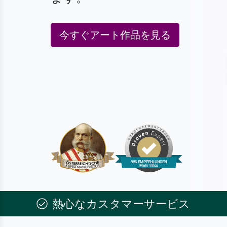
今すぐアート作品を見る
熱心なカスタマーサービス