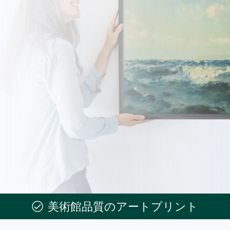
美術館品質のアートプリント