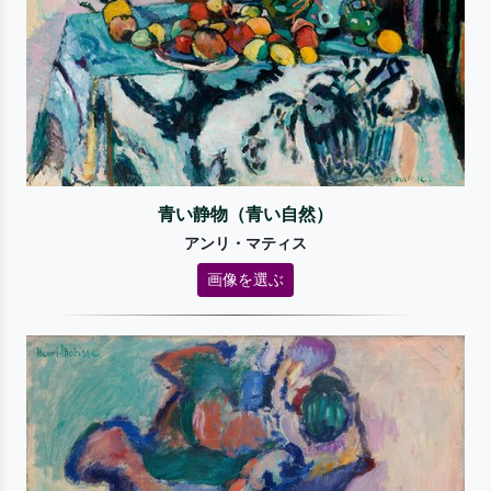
青い静物（青い自然）
アンリ・マティス
画像を選ぶ