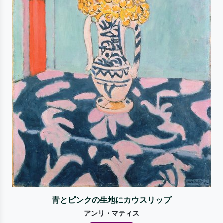
青とピンクの生地にカウスリップ
アンリ・マティス