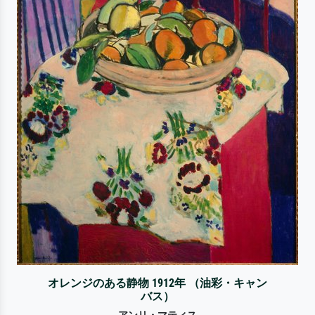
オレンジのある静物 1912年 （油彩・キャン
バス）