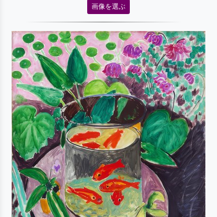
画像を選ぶ