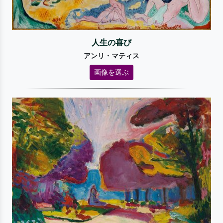
人生の喜び
アンリ・マティス
画像を選ぶ