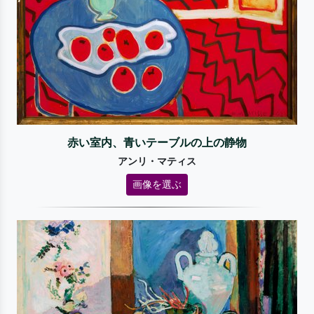
赤い室内、青いテーブルの上の静物
アンリ・マティス
画像を選ぶ