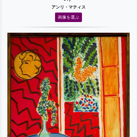
アンリ・マティス
画像を選ぶ