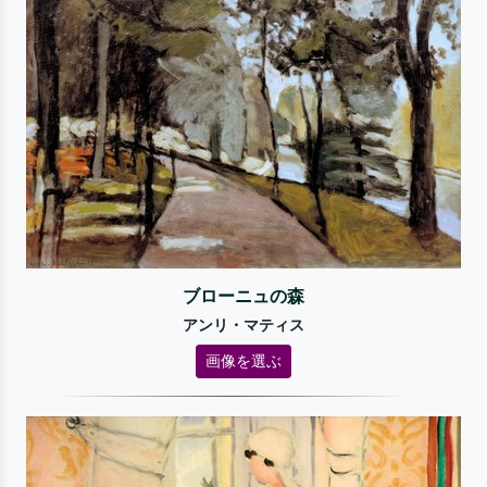
ブローニュの森
アンリ・マティス
画像を選ぶ