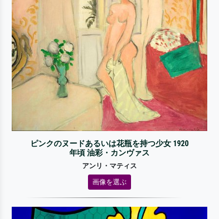
ピンクのヌードあるいは花瓶を持つ少女 1920
年頃 油彩・カンヴァス
アンリ・マティス
画像を選ぶ