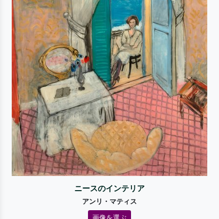
ニースのインテリア
アンリ・マティス
画像を選ぶ