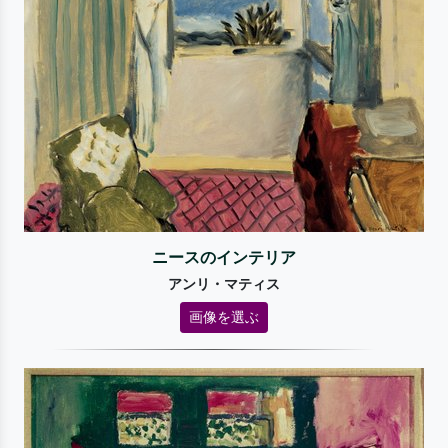
ニースのインテリア
アンリ・マティス
画像を選ぶ