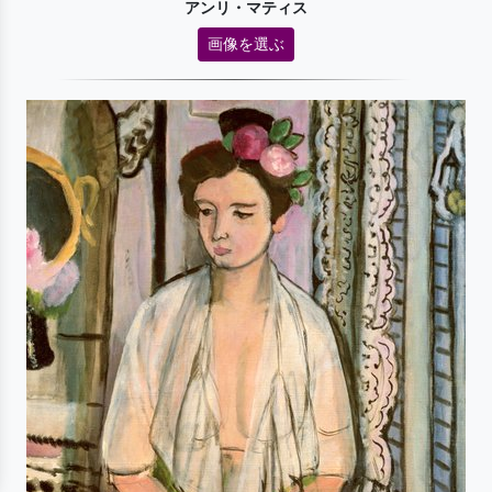
アンリ・マティス
画像を選ぶ