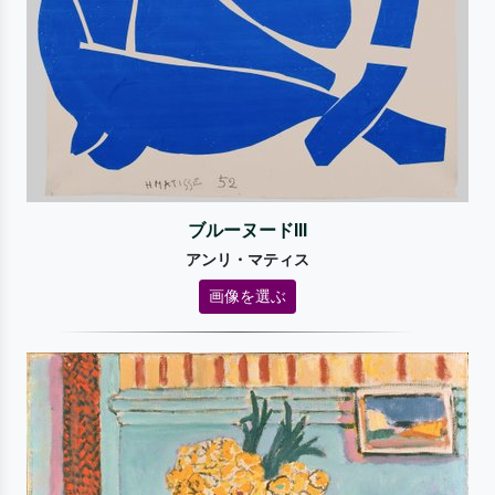
ブルーヌードIII
アンリ・マティス
画像を選ぶ