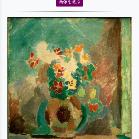
画像を選ぶ