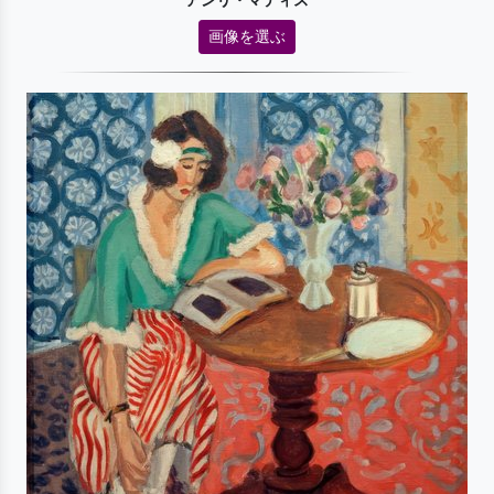
アンリ・マティス
画像を選ぶ