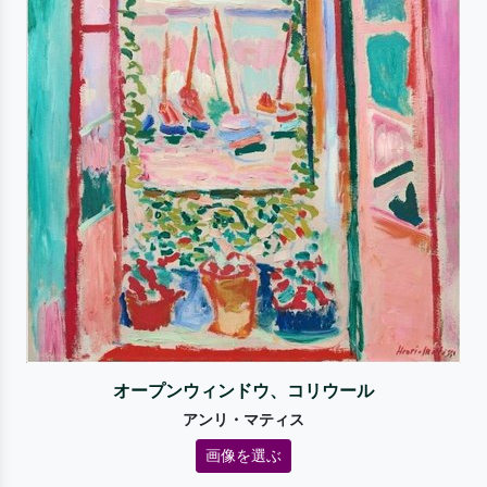
オープンウィンドウ、コリウール
アンリ・マティス
画像を選ぶ