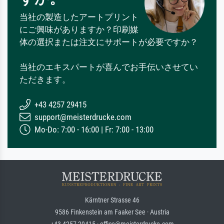
当社の製造したアートプリント
にご興味がありますか？印刷媒
体の選択または注文にサポートが必要ですか？
当社のエキスパートが喜んでお手伝いさせてい
ただきます。
+43 4257 29415
support@meisterdrucke.com
Mo-Do: 7:00 - 16:00 | Fr: 7:00 - 13:00
Kärntner Strasse 46
9586 Finkenstein am Faaker See · Austria
+43 4257 29415 · office@meisterdrucke.com