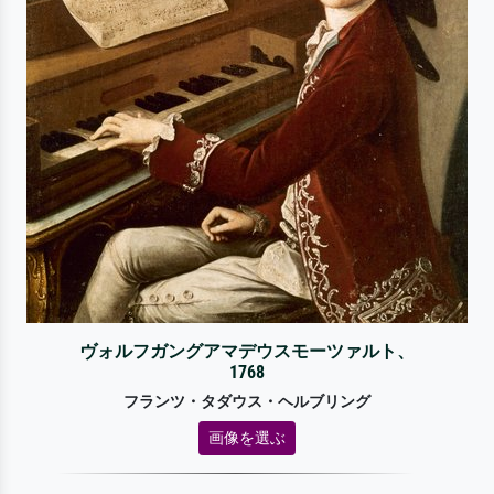
ヴォルフガングアマデウスモーツァルト、
1768
フランツ・タダウス・ヘルブリング
画像を選ぶ