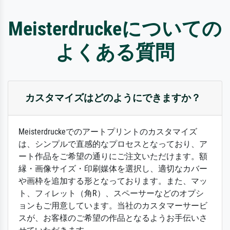
Meisterdruckeについての
よくある質問
カスタマイズはどのようにできますか？
Meisterdruckeでのアートプリントのカスタマイズ
は、シンプルで直感的なプロセスとなっており、ア
ート作品をご希望の通りにご注文いただけます。額
縁・画像サイズ・印刷媒体を選択し、適切なカバー
や画枠を追加する形となっております。また、マッ
ト、フィレット（角R）、スペーサーなどのオプシ
ョンもご用意しています。当社のカスタマーサービ
スが、お客様のご希望の作品となるようお手伝いさ