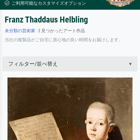
ご利用可能なカスタマイズオプション
Franz Thaddaus Helbling
未分類の芸術家
· 2 見つかったアート作品
当社の複製品がご自宅に居心地の良い時間をお届けします。
フィルター/並べ替え