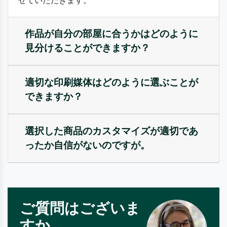
せていただきます。
作品が自分の部屋に合うかはどのように
見分けることができますか？
適切な印刷媒体はどのように選ぶことが
できますか？
選択した商品のカスタマイズが適切であ
ったか自信がないのですが。
ご質問はございま
すか。