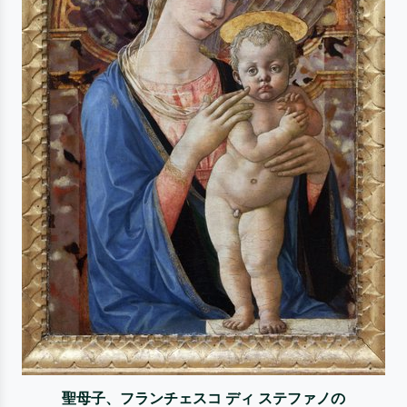
聖母子、フランチェスコ ディ ステファノの