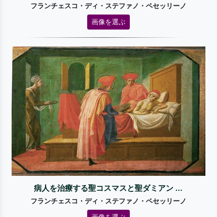
フランチェスコ・ディ・ステファノ・ペセッリーノ
画像を選ぶ
病人を治療する聖コスマスと聖ダミアン ...
フランチェスコ・ディ・ステファノ・ペセッリーノ
画像を選ぶ