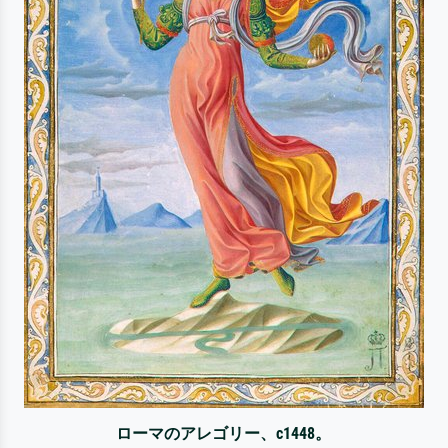
ローマのアレゴリー、c1448。