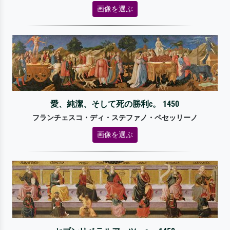
画像を選ぶ
愛、純潔、そして死の勝利c。 1450
フランチェスコ・ディ・ステファノ・ペセッリーノ
画像を選ぶ