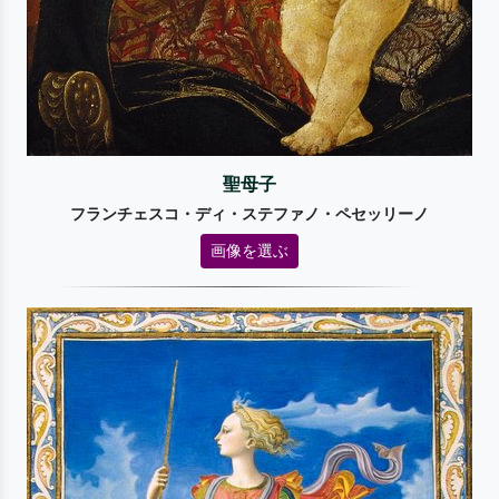
聖母子
フランチェスコ・ディ・ステファノ・ペセッリーノ
画像を選ぶ