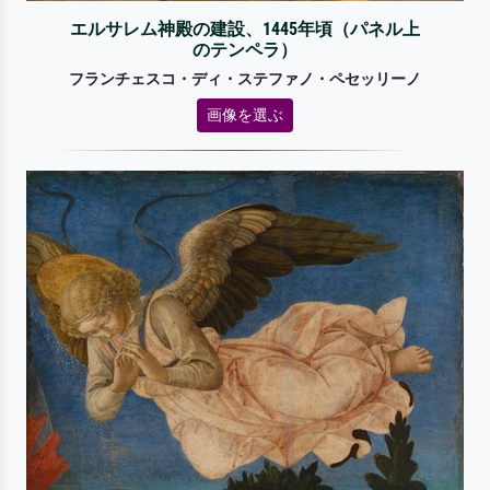
エルサレム神殿の建設、1445年頃（パネル上
のテンペラ）
フランチェスコ・ディ・ステファノ・ペセッリーノ
画像を選ぶ