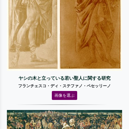
ヤシの木と立っている若い聖人に関する研究
フランチェスコ・ディ・ステファノ・ペセッリーノ
画像を選ぶ