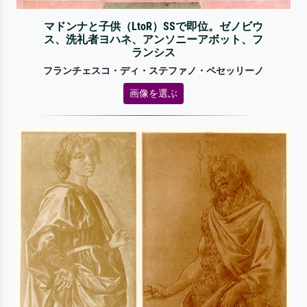
マドンナと子供（LtoR）SSで即位。ゼノビウ
ス、洗礼者ヨハネ、アンソニーアボット、フ
ランシス
フランチェスコ・ディ・ステファノ・ペセッリーノ
画像を選ぶ