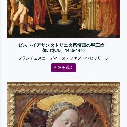
ピストイアサンタトリニタ祭壇画の聖三位一
体パネル、1455-1460
フランチェスコ・ディ・ステファノ・ペセッリーノ
画像を選ぶ