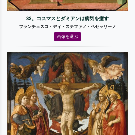
SS。コスマスとダミアンは病気を癒す
フランチェスコ・ディ・ステファノ・ペセッリーノ
画像を選ぶ