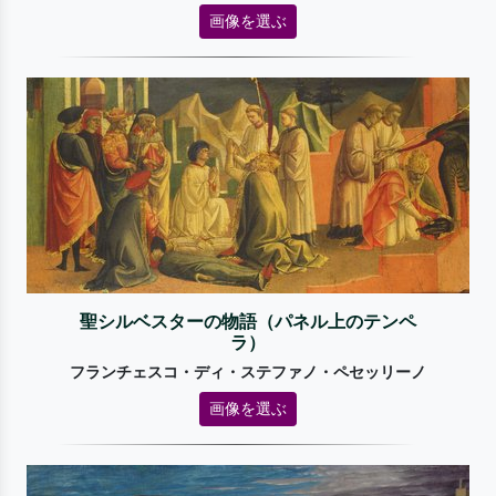
画像を選ぶ
聖シルベスターの物語（パネル上のテンペ
ラ）
フランチェスコ・ディ・ステファノ・ペセッリーノ
画像を選ぶ