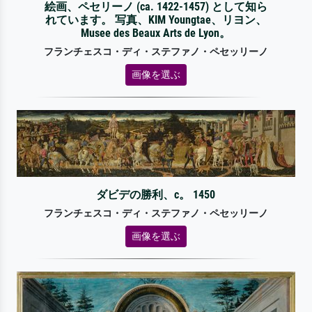
絵画、ペセリーノ (ca. 1422-1457) として知ら
れています。 写真、KIM Youngtae、リヨン、
Musee des Beaux Arts de Lyon。
フランチェスコ・ディ・ステファノ・ペセッリーノ
画像を選ぶ
ダビデの勝利、c。 1450
フランチェスコ・ディ・ステファノ・ペセッリーノ
画像を選ぶ