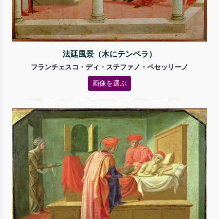
法廷風景（木にテンペラ）
フランチェスコ・ディ・ステファノ・ペセッリーノ
画像を選ぶ