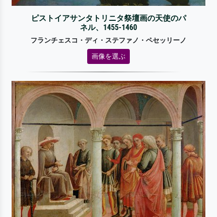
ピストイアサンタトリニタ祭壇画の天使のパ
ネル、1455-1460
フランチェスコ・ディ・ステファノ・ペセッリーノ
画像を選ぶ