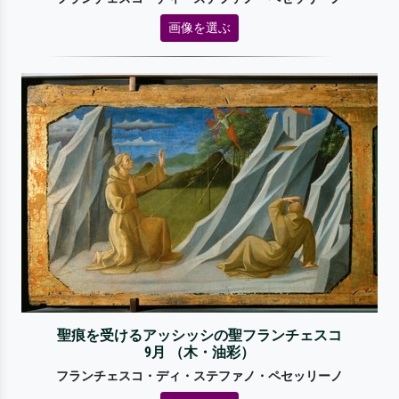
画像を選ぶ
聖痕を受けるアッシッシの聖フランチェスコ
9月 （木・油彩）
フランチェスコ・ディ・ステファノ・ペセッリーノ