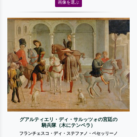
画像を選ぶ
グアルティエリ・ディ・サルッツォの宮廷の
騎兵隊（木にテンペラ）
フランチェスコ・ディ・ステファノ・ペセッリーノ