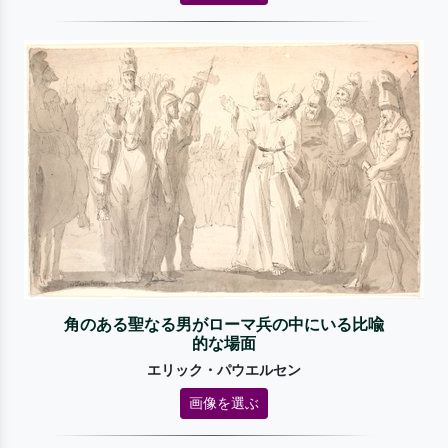
角のある聖なる男がローマ兵の中にいる比喩
的な場面
エリック・パウエルセン
画像を選ぶ