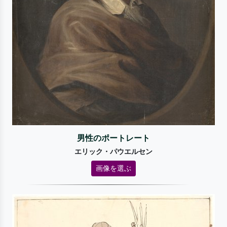
男性のポートレート
エリック・パウエルセン
画像を選ぶ