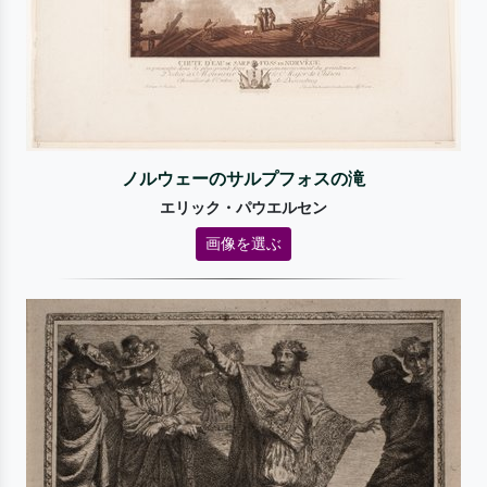
ノルウェーのサルプフォスの滝
エリック・パウエルセン
画像を選ぶ