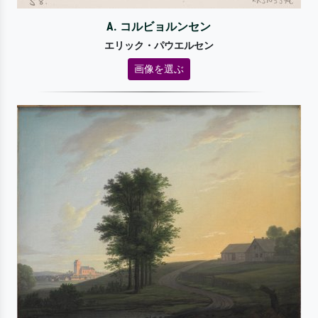
A. コルビョルンセン
エリック・パウエルセン
画像を選ぶ