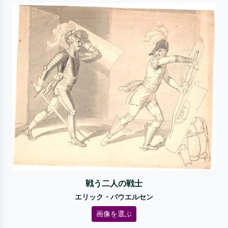
戦う二人の戦士
エリック・パウエルセン
画像を選ぶ