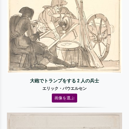
大砲でトランプをする 2 人の兵士
エリック・パウエルセン
画像を選ぶ