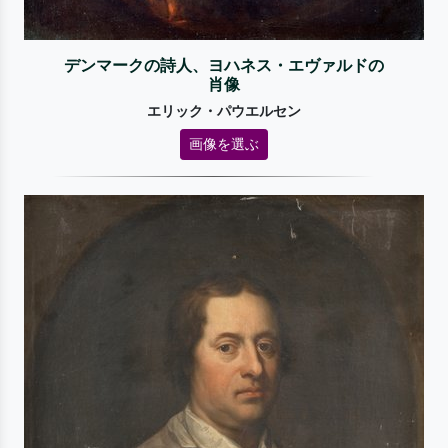
デンマークの詩人、ヨハネス・エヴァルドの
肖像
エリック・パウエルセン
画像を選ぶ