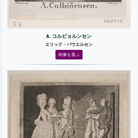
A. コルビョルンセン
エリック・パウエルセン
画像を選ぶ