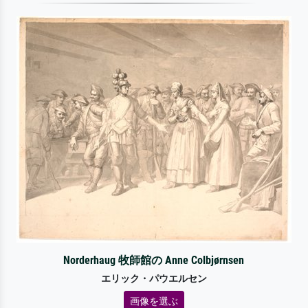
Norderhaug 牧師館の Anne Colbjørnsen
エリック・パウエルセン
画像を選ぶ