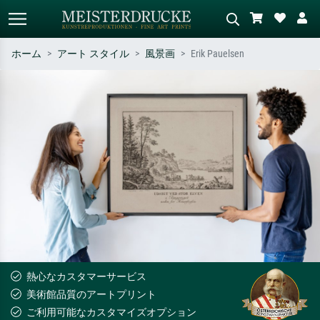
ホーム
アート スタイル
風景画
Erik Pauelsen
標準検索
AI画像検索
作家名・作品名・スタイルで検索
シーンを説明してください – 例：
– 例：モネ、星月夜、印象派、北
緑の草原、赤の多い抽象画、暗い
斎の波、ヌード。
油絵、木のそばの立ち姿のヌー
ド。
熱心なカスタマーサービス
美術館品質のアートプリント
ご利用可能なカスタマイズオプション