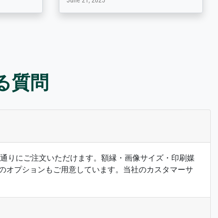
May 13, 2026
ある質問
希望の通りにご注文いただけます。額縁・画像サイズ・印刷媒
のオプションもご用意しています。当社のカスタマーサ