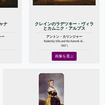
ャナ
クレインのラデツキー・ヴィラ
とカムニク・アルプス
ャー
アントン・カリンジャー
Radetzky Villa and the Kamnik Al...
1857 |
画像を選ぶ