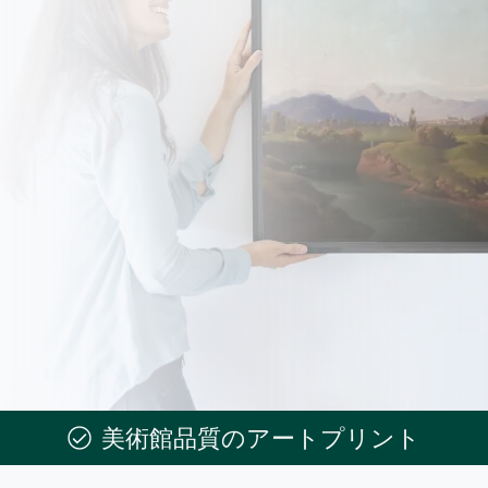
美術館品質のアートプリント