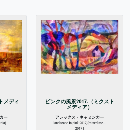
ストメディ
ピンクの風景2017.（ミクスト
メディア）
カー
アレックス・キャミンカー
dia)
landscape in pink.2017,(mixed me...
2017 |