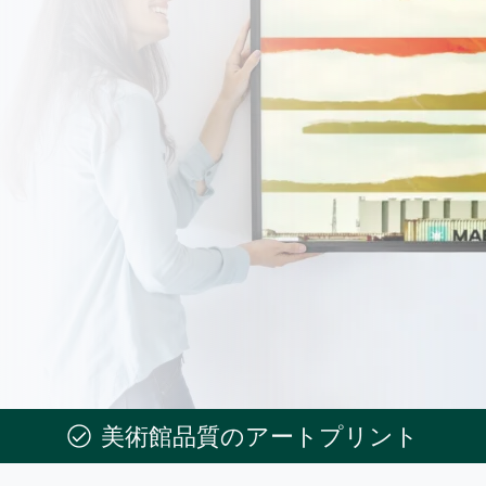
美術館品質のアートプリント