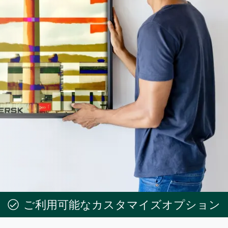
ご利用可能なカスタマイズオプション