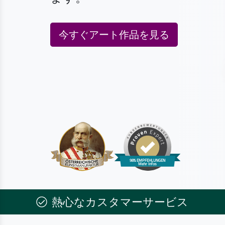
今すぐアート作品を見る
熱心なカスタマーサービス