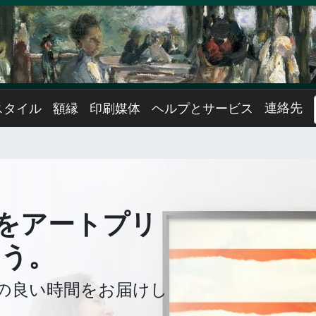
連絡先
スタイル
額縁
印刷媒体
ヘルプとサービス
をアートプリ
ょう。
の良い時間をお届けし