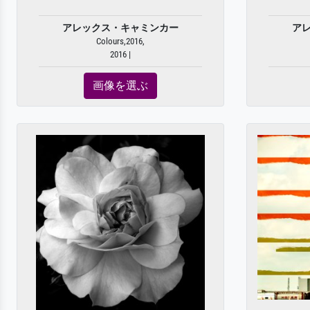
アレックス・キャミンカー
ア
Colours,2016,
2016 |
画像を選ぶ