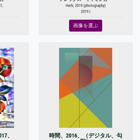
7,
Herb, 2019 (photography)
2019 |
画像を選ぶ
17、
時間、2016、（デジタル、勾