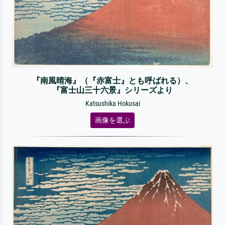
『南風晴海』（『赤富士』とも呼ばれる）、
『富士山三十六景』シリーズより
Katsushika Hokusai
画像を選ぶ