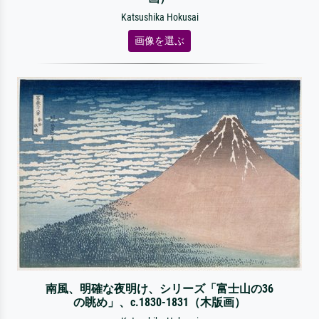
Katsushika Hokusai
画像を選ぶ
南風、明確な夜明け、シリーズ「富士山の36
の眺め」、c.1830-1831（木版画）