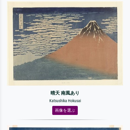
晴天 南風あり
Katsushika Hokusai
画像を選ぶ