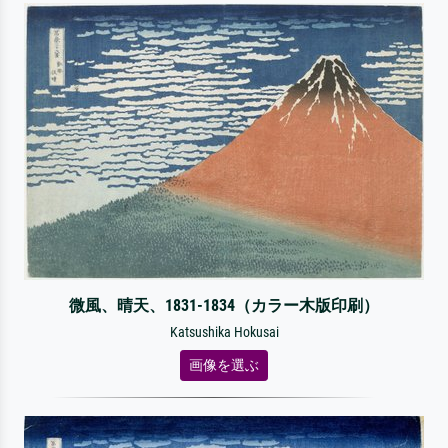
微風、晴天、1831-1834（カラー木版印刷）
Katsushika Hokusai
画像を選ぶ