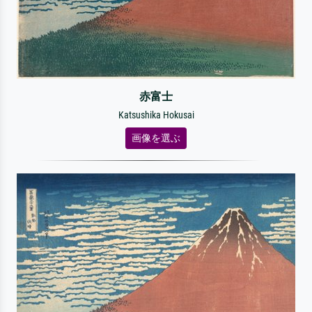
赤富士
Katsushika Hokusai
画像を選ぶ