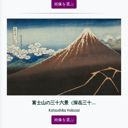
画像を選ぶ
富士山の三十六景（深岳三十...
Katsushika Hokusai
画像を選ぶ