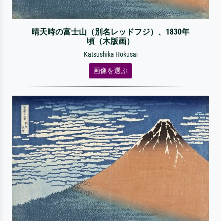
晴天時の富士山（別名レッドフジ）、1830年
頃（木版画）
Katsushika Hokusai
画像を選ぶ