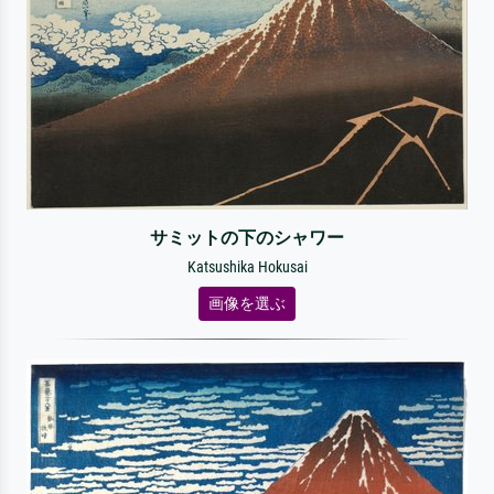
サミットの下のシャワー
Katsushika Hokusai
画像を選ぶ