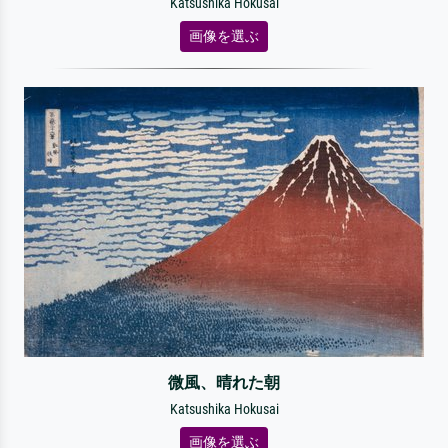
Katsushika Hokusai
画像を選ぶ
微風、晴れた朝
Katsushika Hokusai
画像を選ぶ