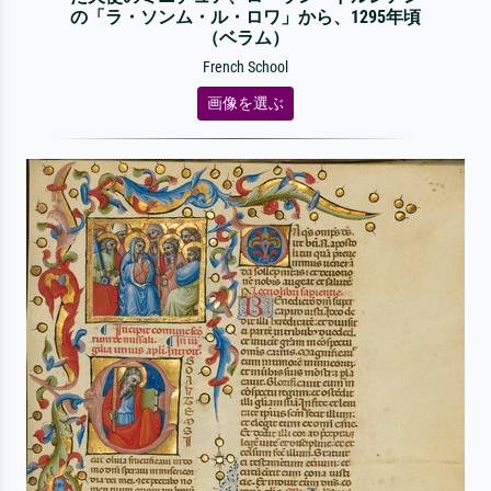
の「ラ・ソンム・ル・ロワ」から、1295年頃
（ベラム）
French School
画像を選ぶ