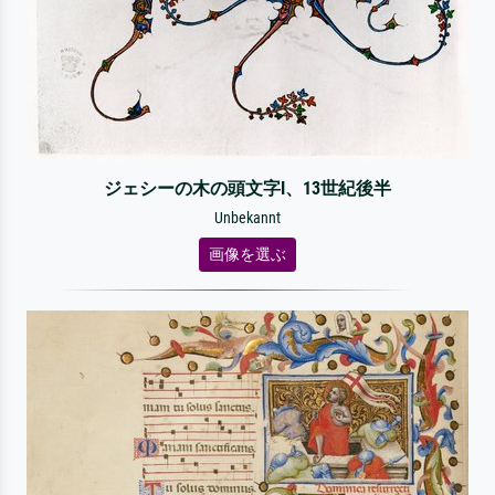
ジェシーの木の頭文字I、13世紀後半
Unbekannt
画像を選ぶ