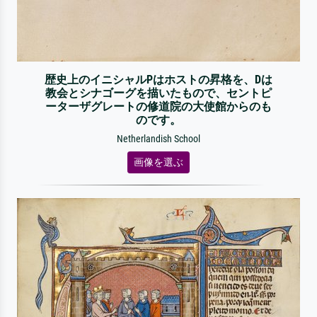
歴史上のイニシャルPはホストの昇格を、Dは
教会とシナゴーグを描いたもので、セントピ
ーターザグレートの修道院の大使館からのも
のです。
Netherlandish School
画像を選ぶ