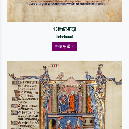
15世紀初頭
Unbekannt
画像を選ぶ