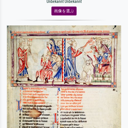
Unbekannt Unbekannt
画像を選ぶ