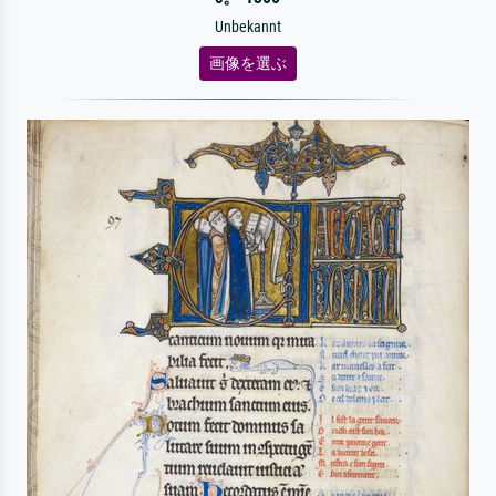
Unbekannt
画像を選ぶ