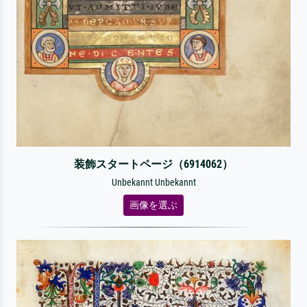
装飾スタートページ（6914062）
Unbekannt Unbekannt
画像を選ぶ