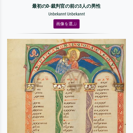
最初のD-裁判官の前の3人の男性
Unbekannt Unbekannt
画像を選ぶ