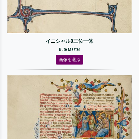
イニシャルD三位一体
Bute Master
画像を選ぶ