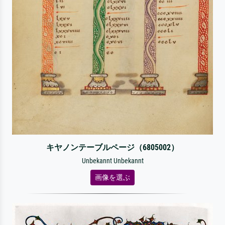
キヤノンテーブルページ（6805002）
Unbekannt Unbekannt
画像を選ぶ