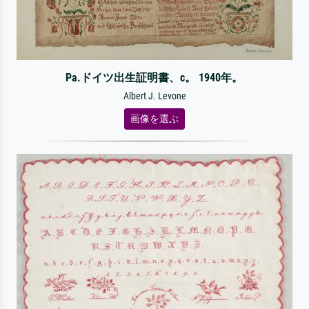
Pa.ドイツ出生証明書、c。 1940年。
Albert J. Levone
画像を選ぶ