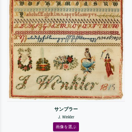
サンプラー
J. Winkler
画像を選ぶ