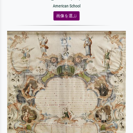
American School
画像を選ぶ