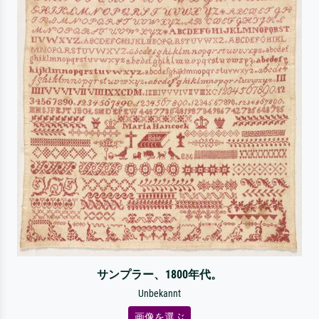
サンプラー、1800年代。
Unbekannt
画像を選ぶ