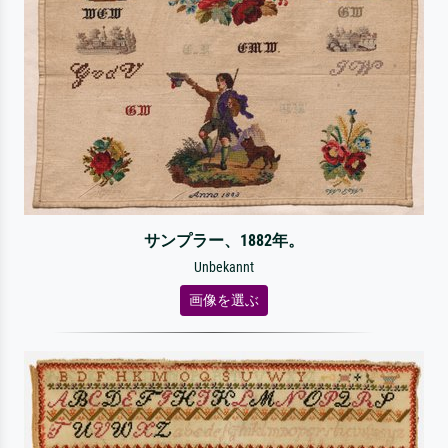
サンプラー、1882年。
Unbekannt
画像を選ぶ