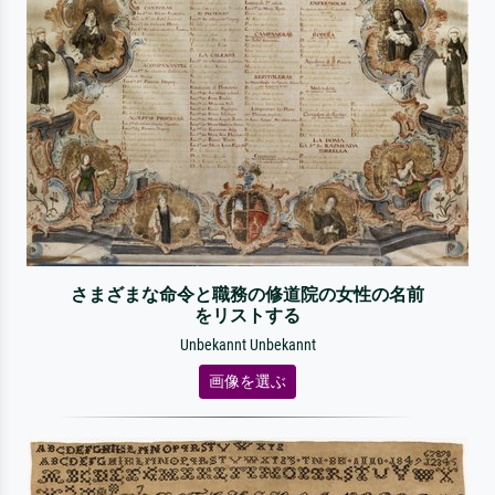
さまざまな命令と職務の修道院の女性の名前
をリストする
Unbekannt Unbekannt
画像を選ぶ