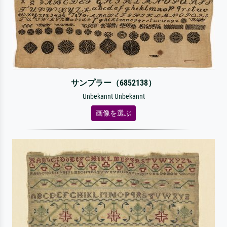
サンプラー（6852138）
Unbekannt Unbekannt
画像を選ぶ