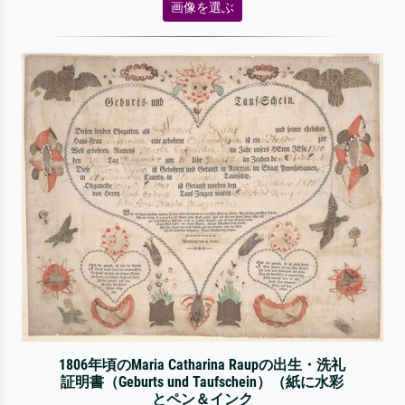
画像を選ぶ
1806年頃のMaria Catharina Raupの出生・洗礼
証明書（Geburts und Taufschein）（紙に水彩
とペン＆インク