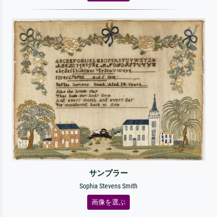
サンプラー
Sophia Stevens Smith
画像を選ぶ