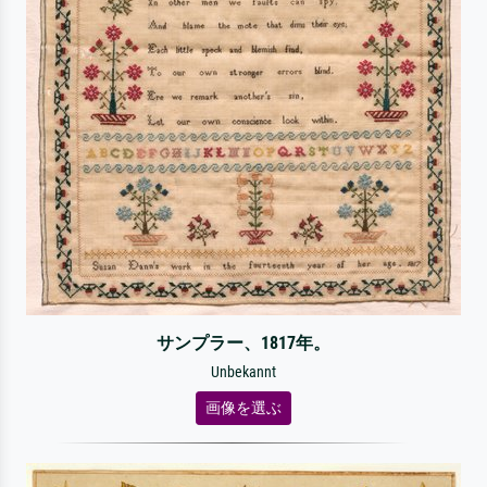
サンプラー、1817年。
Unbekannt
画像を選ぶ