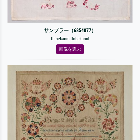
サンプラー（6854077）
Unbekannt Unbekannt
画像を選ぶ