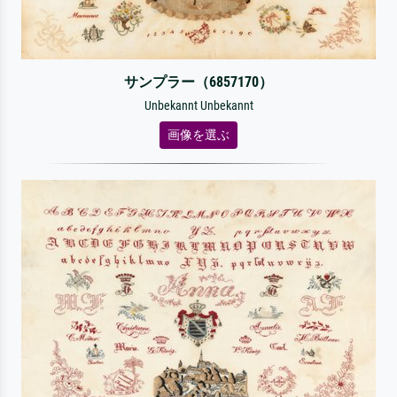
サンプラー（6857170）
Unbekannt Unbekannt
画像を選ぶ