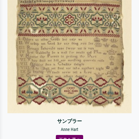
サンプラー
Anne Hart