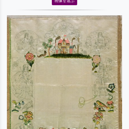
画像を選ぶ