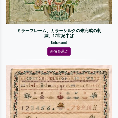
ミラーフレーム、カラーシルクの未完成の刺
繍、17世紀半ば
Unbekannt
画像を選ぶ