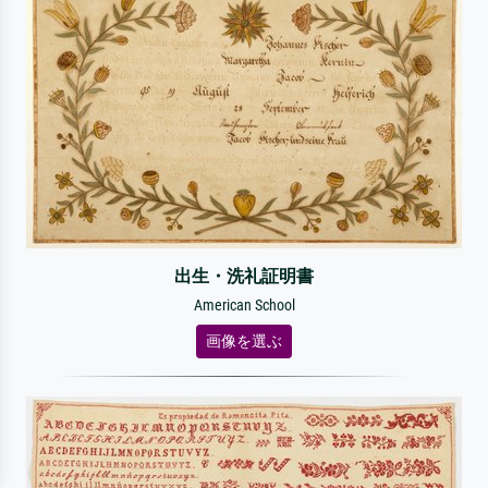
出生・洗礼証明書
American School
画像を選ぶ