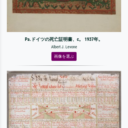
Pa.ドイツの死亡証明書、c。 1937年。
Albert J. Levone
画像を選ぶ