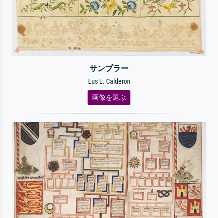
サンプラー
Lus L. Calderon
画像を選ぶ