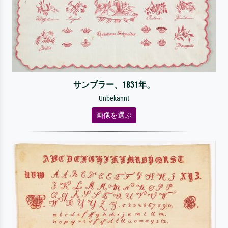
サンプラー、1831年。
Unbekannt
画像を選ぶ