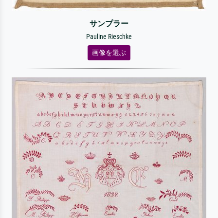
サンプラー
Pauline Rieschke
画像を選ぶ