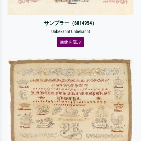
サンプラー（6814954）
Unbekannt Unbekannt
画像を選ぶ