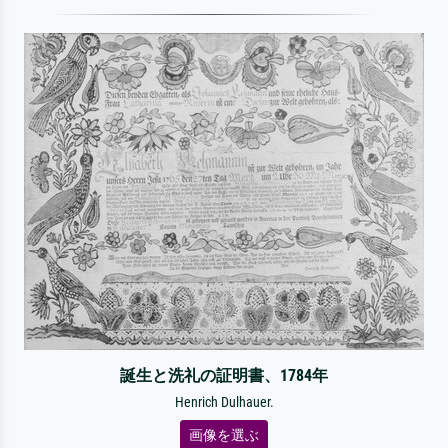
誕生と洗礼の証明書、1784年
Henrich Dulhauer.
画像を選ぶ