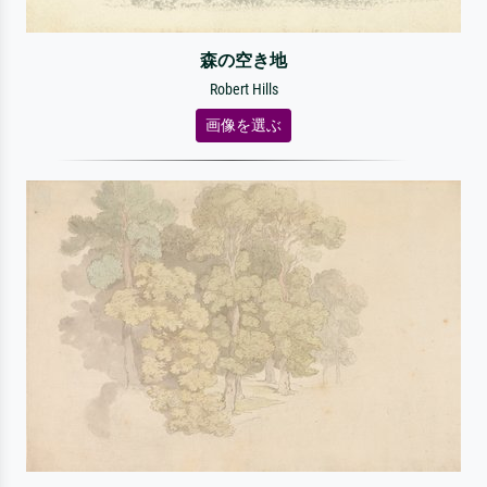
森の空き地
Robert Hills
画像を選ぶ