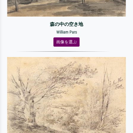
森の中の空き地
William Pars
画像を選ぶ