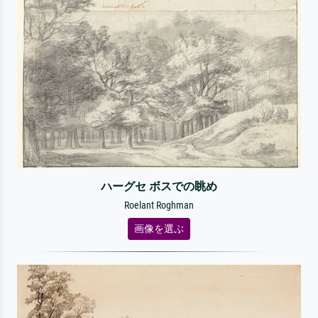
ハーグセ ボスでの眺め
Roelant Roghman
画像を選ぶ