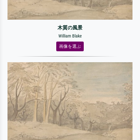
木質の風景
William Blake
画像を選ぶ