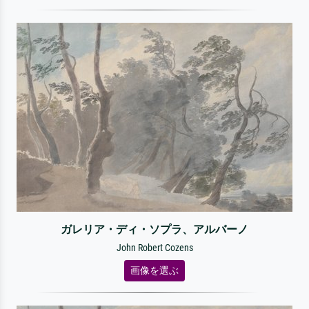
ガレリア・ディ・ソプラ、アルバーノ
John Robert Cozens
画像を選ぶ