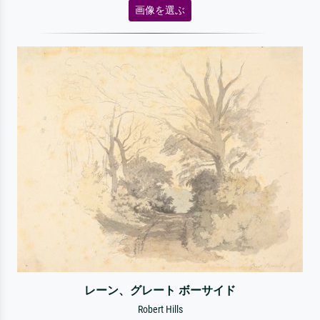
画像を選ぶ
レーン、グレート ボーサイド
Robert Hills