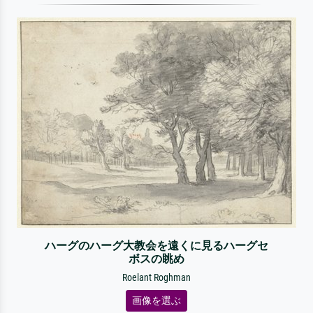
ハーグのハーグ大教会を遠くに見るハーグセ
ボスの眺め
Roelant Roghman
画像を選ぶ