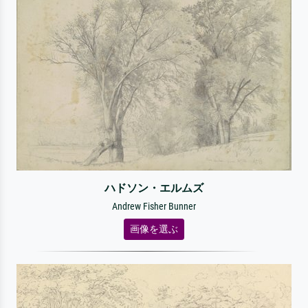
ハドソン・エルムズ
Andrew Fisher Bunner
画像を選ぶ