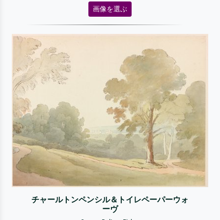
画像を選ぶ
チャールトンペンシル＆トイレペーパーウォ
ーヴ