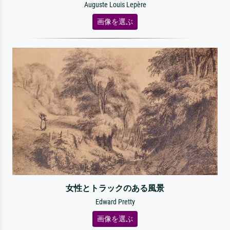
Auguste Louis Lepère
画像を選ぶ
女性とトラックのある風景
Edward Pretty
画像を選ぶ