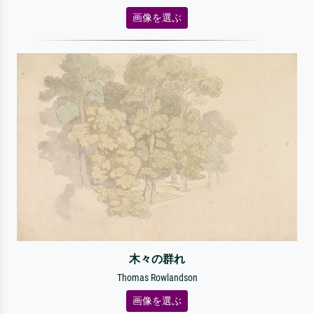
画像を選ぶ
木々の群れ
Thomas Rowlandson
画像を選ぶ