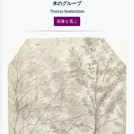
木のグループ
Thomas Rowlandson
画像を選ぶ