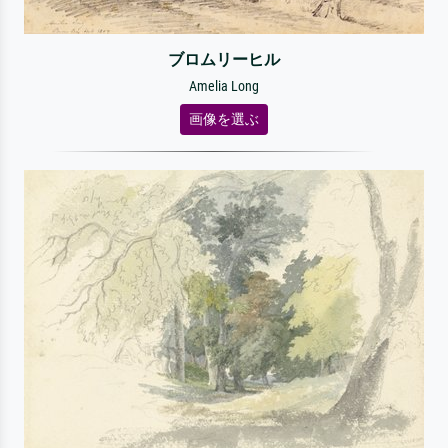
ブロムリーヒル
Amelia Long
画像を選ぶ